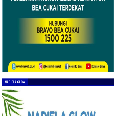
NADIELA GLOW