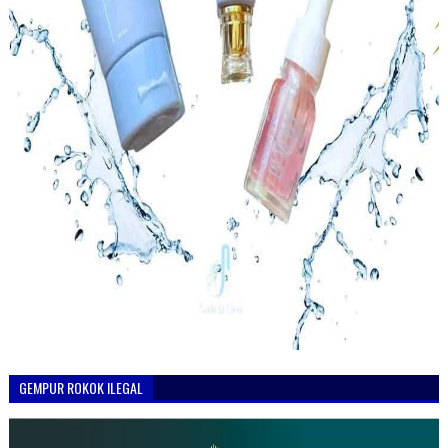
GEMPUR ROKOK ILEGAL