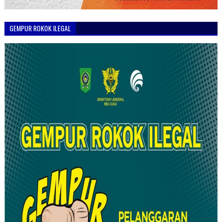
GEMPUR ROKOK ILEGAL