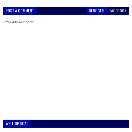
POST A COMMENT
BLOGGER
FACEBOOK
Tidak ada komentar
WELL OPTICAL