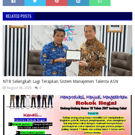
RELATED POSTS
NTB Selangkah Lagi Terapkan Sistem Manajemen Talenta ASN
August 06, 2026
0