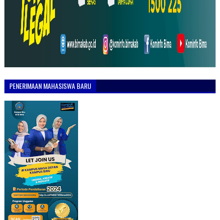
PENERIMAAN MAHASISWA BARU