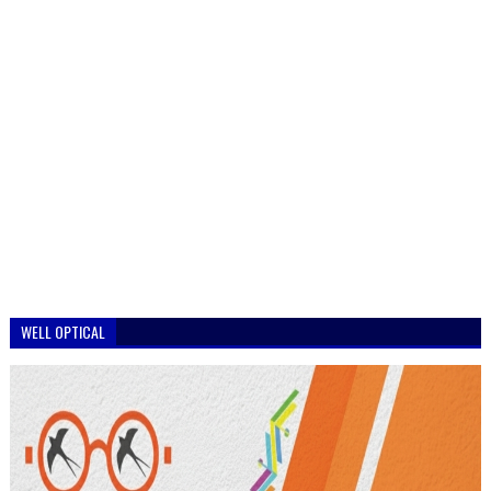
WELL OPTICAL