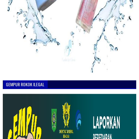
GEMPUR ROKOK ILEGAL