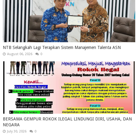
NTB Selangkah Lagi Terapkan Sistem Manajemen Talenta ASN
August 06, 2026
0
BERSAMA GEMPUR ROKOK ILEGAL LINDUNGI DIRI, USAHA, DAN
NEGARA
July 30, 2026
0