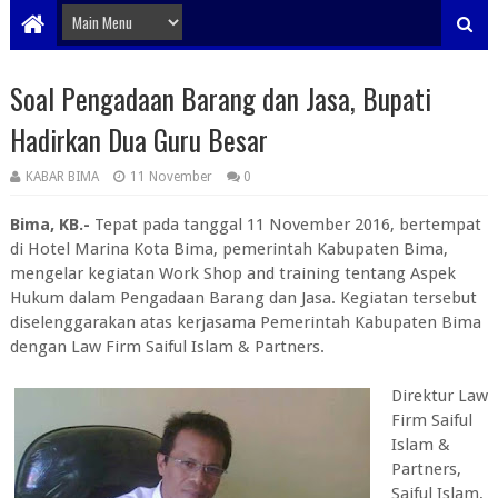
Soal Pengadaan Barang dan Jasa, Bupati
Hadirkan Dua Guru Besar
KABAR BIMA
11 November
0
Bima, KB.-
Tepat pada tanggal 11 November 2016, bertempat
di Hotel Marina Kota Bima, pemerintah Kabupaten Bima,
mengelar kegiatan Work Shop and training tentang Aspek
Hukum dalam Pengadaan Barang dan Jasa. Kegiatan tersebut
diselenggarakan atas kerjasama Pemerintah Kabupaten Bima
dengan Law Firm Saiful Islam & Partners.
Direktur Law
Firm Saiful
Islam &
Partners,
Saiful Islam,