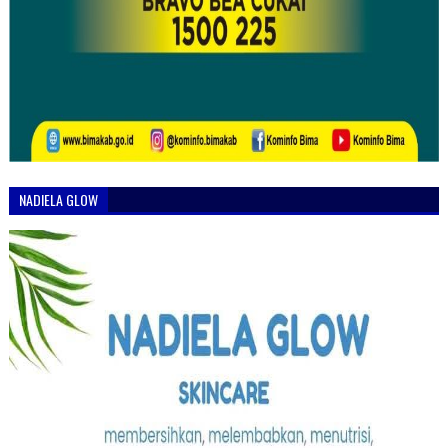
NADIELA GLOW