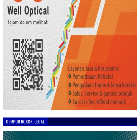
GEMPUR ROKOK ILEGAL