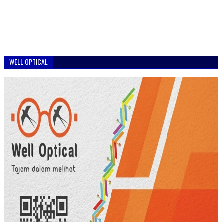
WELL OPTICAL