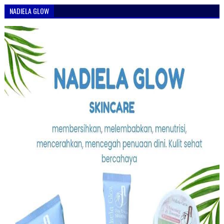
NADIELA GLOW