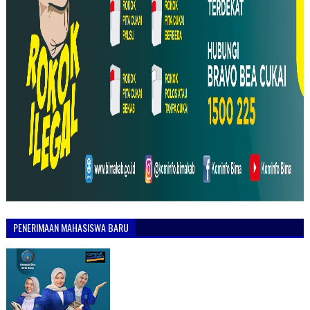
PENERIMAAN MAHASISWA BARU