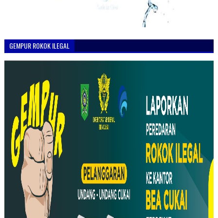
GEMPUR ROKOK ILEGAL