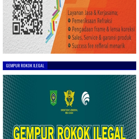
GEMPUR ROKOK ILEGAL