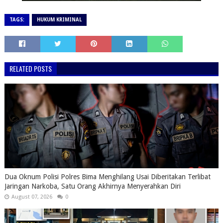
TAGS:
HUKUM KRIMINAL
RELATED POSTS
Dua Oknum Polisi Polres Bima Menghilang Usai Diberitakan Terlibat
Jaringan Narkoba, Satu Orang Akhirnya Menyerahkan Diri
August 07, 2026
0