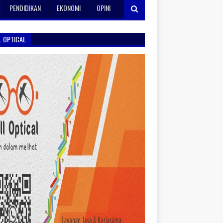
PENDIDIKAN
EKONOMI
OPINI
L OPTICAL