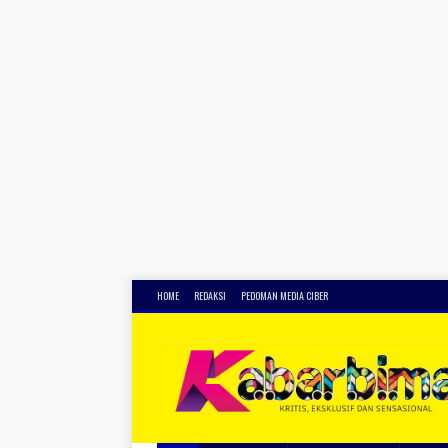
HOME
REDAKSI
PEDOMAN MEDIA CIBER