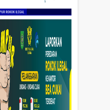
PUR ROKOK ILEGAL