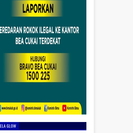
IELA GLOW