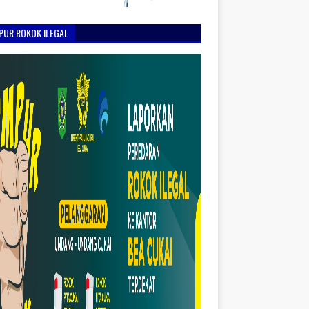
PUR ROKOK ILEGAL