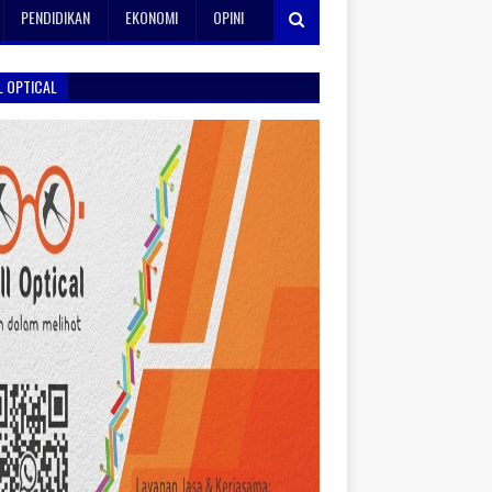
PENDIDIKAN
EKONOMI
OPINI
L OPTICAL