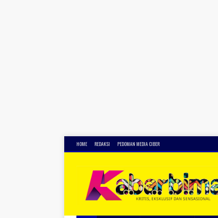
HOME
REDAKSI
PEDOMAN MEDIA CIBER