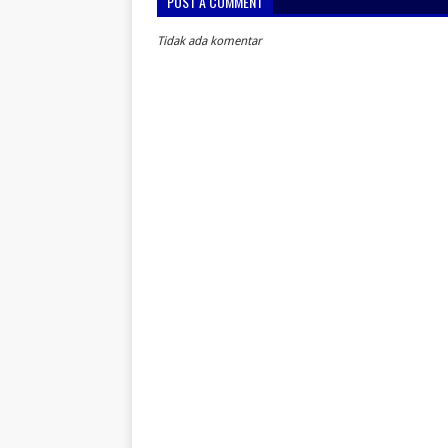
POST A COMMENT
Tidak ada komentar