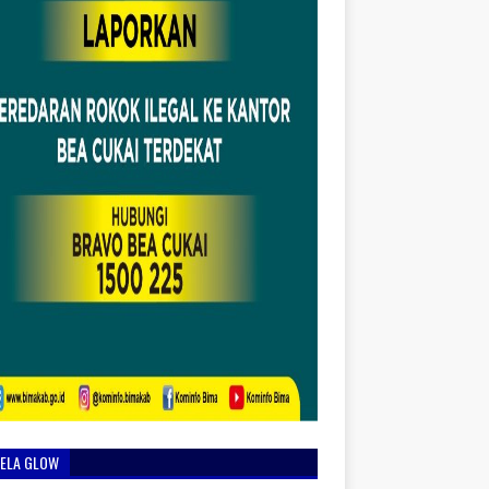
IELA GLOW