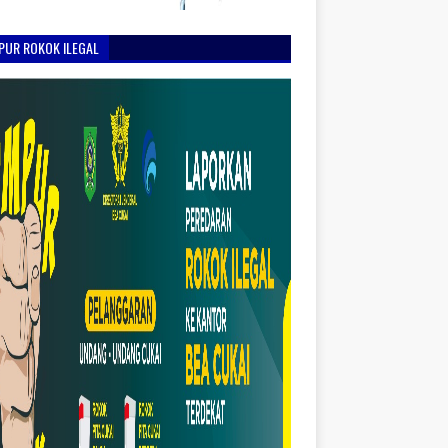
PUR ROKOK ILEGAL