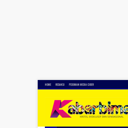
HOME
REDAKSI
PEDOMAN MEDIA CIBER