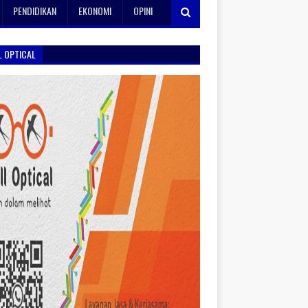
PENDIDIKAN
EKONOMI
OPINI
L OPTICAL