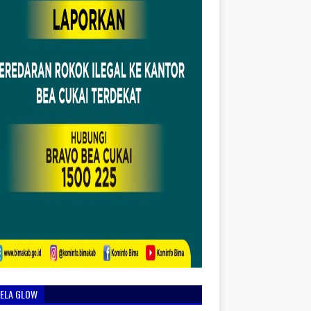
IELA GLOW