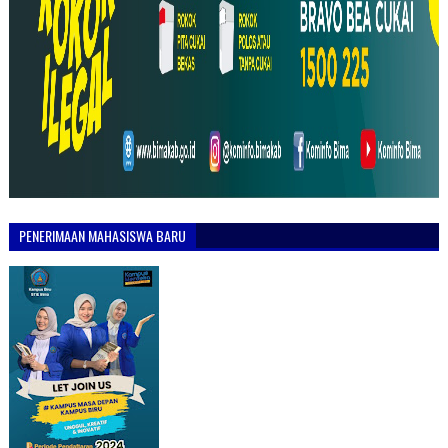
PENERIMAAN MAHASISWA BARU