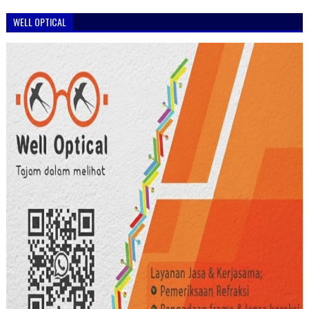
WELL OPTICAL