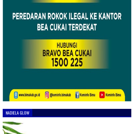
NADIELA GLOW