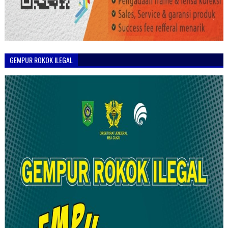
GEMPUR ROKOK ILEGAL