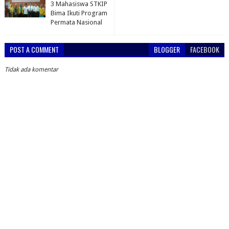
3 Mahasiswa STKIP
Bima Ikuti Program
Permata Nasional
POST A COMMENT
BLOGGER
FACEBOOK
Tidak ada komentar