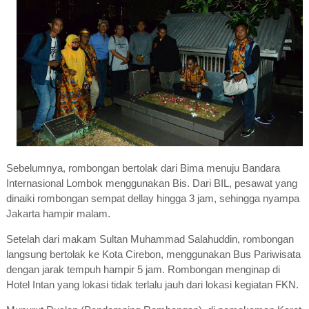
Sebelumnya, rombongan bertolak dari Bima menuju Bandara
Internasional Lombok menggunakan Bis. Dari BIL, pesawat yang
dinaiki rombongan sempat dellay hingga 3 jam, sehingga nyampa
Jakarta hampir malam.
Setelah dari makam Sultan Muhammad Salahuddin, rombongan
langsung bertolak ke Kota Cirebon, menggunakan Bus Pariwisata
dengan jarak tempuh hampir 5 jam. Rombongan menginap di
Hotel Intan yang lokasi tidak terlalu jauh dari lokasi kegiatan FKN.