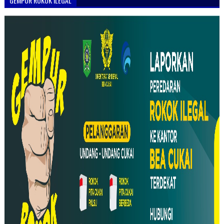
GEMPUR ROKOK ILEGAL