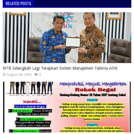
RELATED POSTS
NTB Selangkah Lagi Terapkan Sistem Manajemen Talenta ASN
August 06, 2026
0