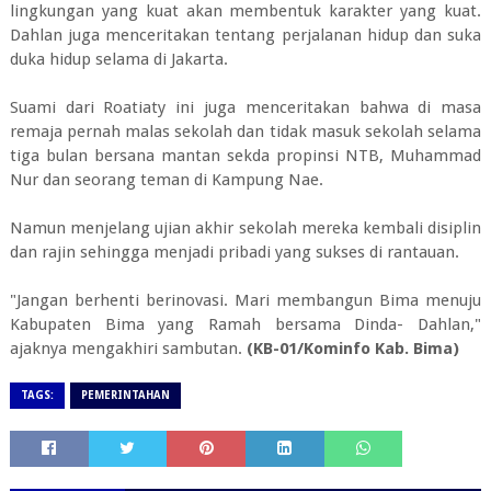
lingkungan yang kuat akan membentuk karakter yang kuat.
Dahlan juga menceritakan tentang perjalanan hidup dan suka
duka hidup selama di Jakarta.
Suami dari Roatiaty ini juga menceritakan bahwa di masa
remaja pernah malas sekolah dan tidak masuk sekolah selama
tiga bulan bersana mantan sekda propinsi NTB, Muhammad
Nur dan seorang teman di Kampung Nae.
Namun menjelang ujian akhir sekolah mereka kembali disiplin
dan rajin sehingga menjadi pribadi yang sukses di rantauan.
"Jangan berhenti berinovasi. Mari membangun Bima menuju
Kabupaten Bima yang Ramah bersama Dinda- Dahlan,"
ajaknya mengakhiri sambutan.
(KB-01/Kominfo Kab. Bima)
TAGS:
PEMERINTAHAN