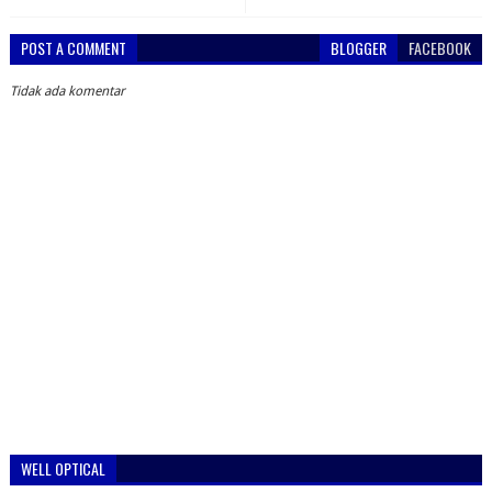
POST A COMMENT
BLOGGER
FACEBOOK
Tidak ada komentar
WELL OPTICAL