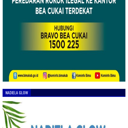
NADIELA GLOW