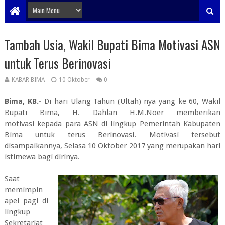
Tambah Usia, Wakil Bupati Bima Motivasi ASN
untuk Terus Berinovasi
KABAR BIMA
10 Oktober
0
Bima, KB.-
Di hari Ulang Tahun (Ultah) nya yang ke 60, Wakil
Bupati Bima, H. Dahlan H.M.Noer memberikan
motivasi kepada para ASN di lingkup Pemerintah Kabupaten
Bima untuk terus Berinovasi. Motivasi tersebut
disampaikannya, Selasa 10 Oktober 2017 yang merupakan hari
istimewa bagi dirinya.
Saat
memimpin
apel pagi di
lingkup
Sekretariat