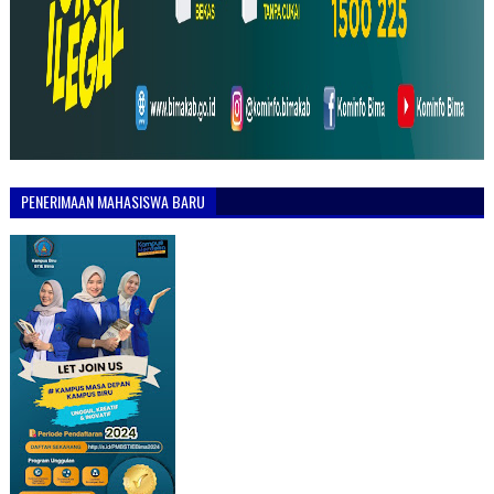
PENERIMAAN MAHASISWA BARU