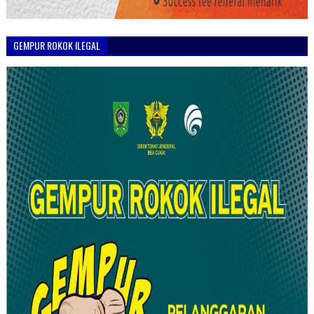
GEMPUR ROKOK ILEGAL