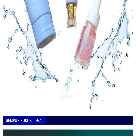
GEMPUR ROKOK ILEGAL