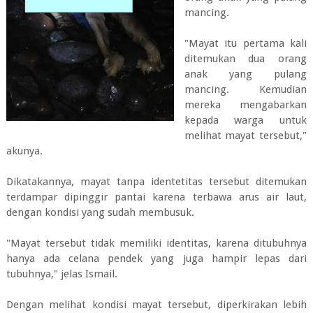
mancing.
"Mayat itu pertama kali
ditemukan dua orang
anak yang pulang
mancing. Kemudian
mereka mengabarkan
kepada warga untuk
melihat mayat tersebut,"
akunya.
Dikatakannya, mayat tanpa identetitas tersebut ditemukan
terdampar dipinggir pantai karena terbawa arus air laut,
dengan kondisi yang sudah membusuk.
"Mayat tersebut tidak memiliki identitas, karena ditubuhnya
hanya ada celana pendek yang juga hampir lepas dari
tubuhnya," jelas Ismail.
Dengan melihat kondisi mayat tersebut, diperkirakan lebih