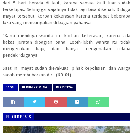
dari 5 hari berada di laut, karena semua kulit luar sudah
terkelupas. Sehingga wajahnya tidak lagi bisa dikenali. Diduga
mayat tersebut, korban kekerasan karena terdapat beberapa
luka yang mencurigakan di bagian pahanya.
"Kami menduga wanita itu korban kekerasan, karena ada
bekas jeratan dibagian paha. Lebih-lebih wanita itu tidak
mengenakan baju, dan hanya mengenakan celana
pendek,"duganya.
Saat ini mayat sudah dievakuasi pihak kepolisian, dan warga
sudah membubarkan diri.
(KB-01)
TAGS:
HUKUM KRIMINAL
PERISTIWA
RELATED POSTS