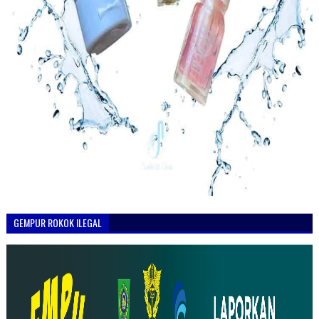
GEMPUR ROKOK ILEGAL