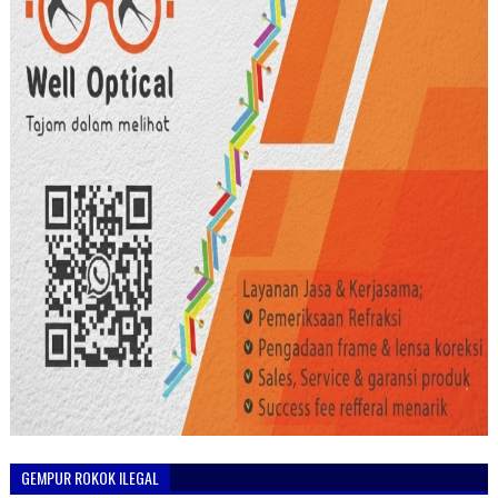
GEMPUR ROKOK ILEGAL