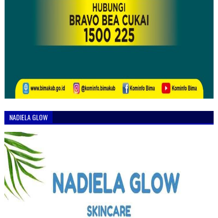
NADIELA GLOW