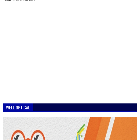
Tidak ada komentar
WELL OPTICAL