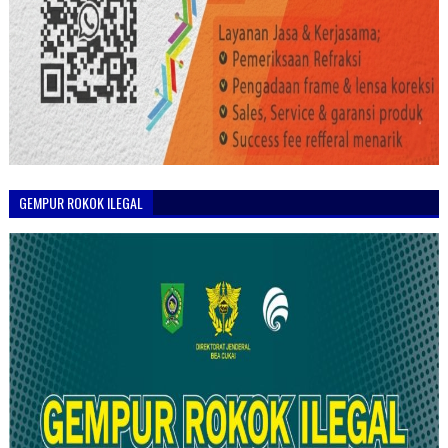
GEMPUR ROKOK ILEGAL