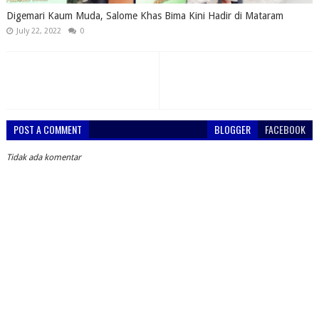
Digemari Kaum Muda, Salome Khas Bima Kini Hadir di Mataram
July 22, 2022
0
POST A COMMENT
BLOGGER
FACEBOOK
Tidak ada komentar