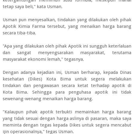
tetap saya beli," kata Usman.
Usman pun menyesalkan, tindakan yang dilakukan oleh pihak
Apotik Kimia Farma tersebut, yang menaikan harga barang
secara tiba-tiba.
"Apa yang dilakukan oleh pihak Apotik ini sungguh keterlaluan
dan sangat menyengsarakan masyarakat, terutama
masyarakat ekonomi lemah," tegasnya.
Dengan adanya kejadian ini, Usman berharap, kepada Dinas
kesehatan (Dikes) Kota Bima untuk segera melakukan
tindakan dan pengawasan secara ketat terhadap apotik di
Kota Bima. Sehingga para penguhasa apotik ini tidak
sewenang-wenang menaikan harga barang.
"Kalaupun pihak apotik terbukti memainkan harga barang
yang tidak sesuai dengan harga aslinya di pasaran, maka saya
meminta dengan tegas kepada Dikes untuk segera mencabut
ijin operasionalnya," tegas Usman.