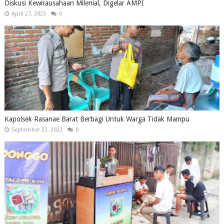
Diskusi Kewirausahaan Milenial, Digelar AMPI
April 27, 2023
0
Kapolsek Rasanae Barat Berbagi Untuk Warga Tidak Mampu
September 22, 2022
0