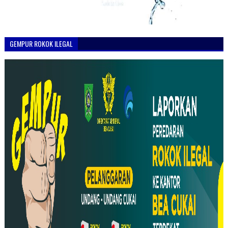
GEMPUR ROKOK ILEGAL