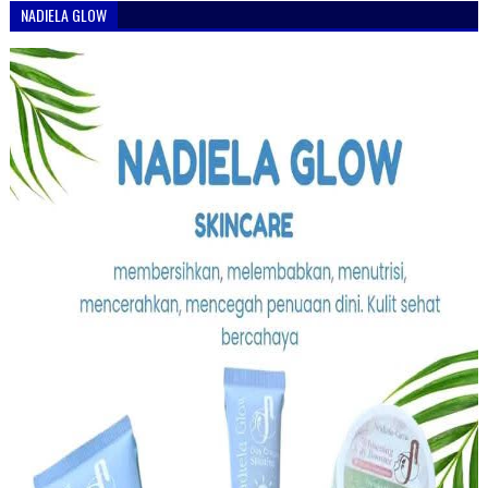
NADIELA GLOW