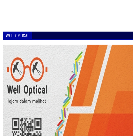
WELL OPTICAL