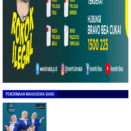
PENERIMAAN MAHASISWA BARU