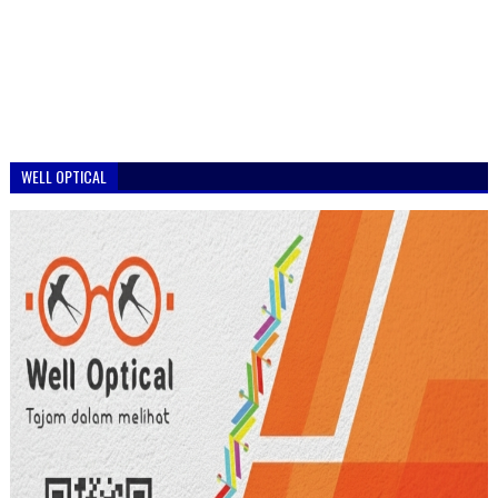
WELL OPTICAL