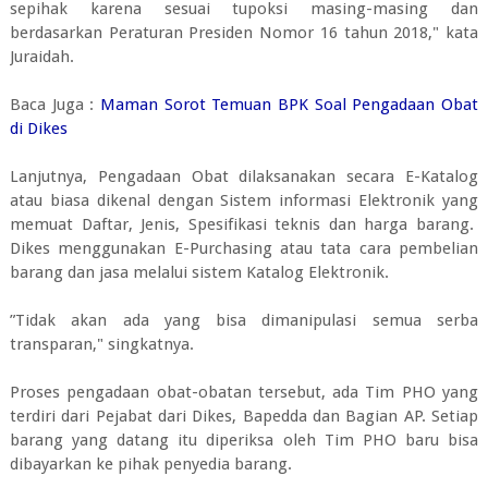
sepihak karena sesuai tupoksi masing-masing dan
berdasarkan Peraturan Presiden Nomor 16 tahun 2018," kata
Juraidah.
Baca Juga :
Maman Sorot Temuan BPK Soal Pengadaan Obat
di Dikes
Lanjutnya, Pengadaan Obat dilaksanakan secara E-Katalog
atau biasa dikenal dengan Sistem informasi Elektronik yang
memuat Daftar, Jenis, Spesifikasi teknis dan harga barang.
Dikes menggunakan E-Purchasing atau tata cara pembelian
barang dan jasa melalui sistem Katalog Elektronik.
”Tidak akan ada yang bisa dimanipulasi semua serba
transparan," singkatnya.
Proses pengadaan obat-obatan tersebut, ada Tim PHO yang
terdiri dari Pejabat dari Dikes, Bapedda dan Bagian AP. Setiap
barang yang datang itu diperiksa oleh Tim PHO baru bisa
dibayarkan ke pihak penyedia barang.