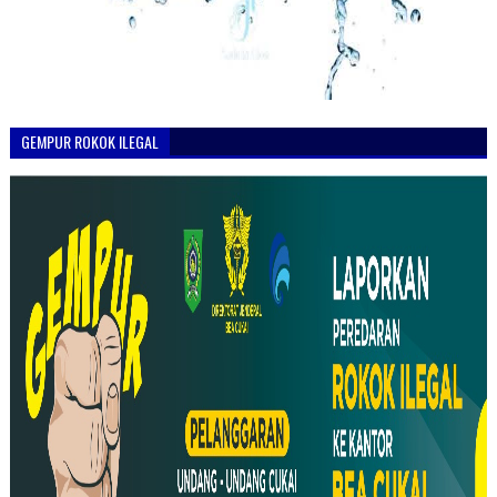
GEMPUR ROKOK ILEGAL