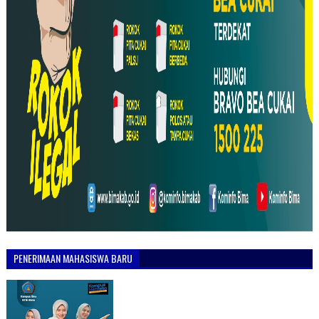
PENERIMAAN MAHASISWA BARU