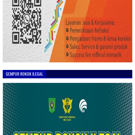
GEMPUR ROKOK ILEGAL