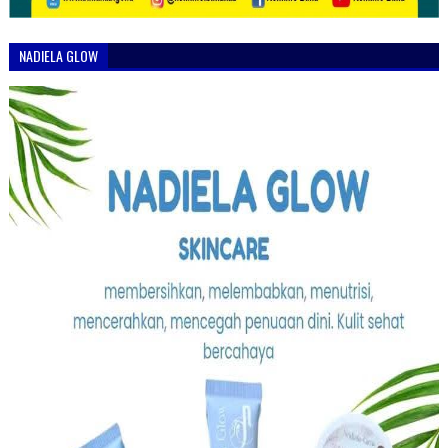
NADIELA GLOW