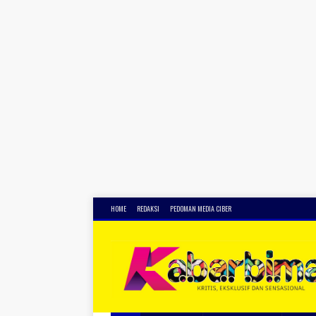
HOME
REDAKSI
PEDOMAN MEDIA CIBER