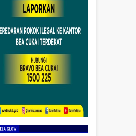
IELA GLOW