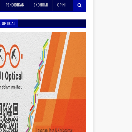
PENDIDIKAN
EKONOMI
OPINI
L OPTICAL