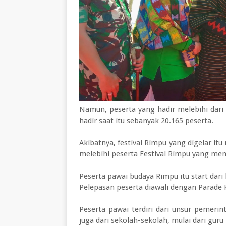
Namun, peserta yang hadir melebihi dari
hadir saat itu sebanyak 20.165 peserta.
Akibatnya, festival Rimpu yang digelar
melebihi peserta Festival Rimpu yang me
Peserta pawai budaya Rimpu itu start dari
Pelepasan peserta diawali dengan Parade 
Peserta pawai terdiri dari unsur pemer
juga dari sekolah-sekolah, mulai dari guru