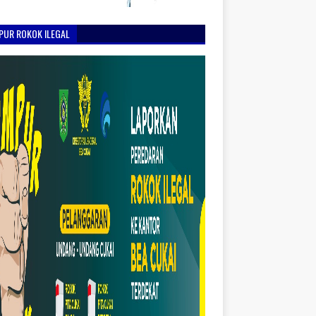
PUR ROKOK ILEGAL