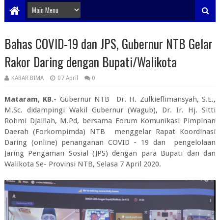
Bahas COVID-19 dan JPS, Gubernur NTB Gelar
Rakor Daring dengan Bupati/Walikota
KABAR BIMA
07 April
0
Mataram, KB.-
Gubernur NTB Dr. H. Zulkieflimansyah, S.E.,
M.Sc. didampingi Wakil Gubernur (Wagub), Dr. Ir. Hj. Sitti
Rohmi Djalilah, M.Pd, bersama Forum Komunikasi Pimpinan
Daerah (Forkompimda) NTB menggelar Rapat Koordinasi
Daring (online) penanganan COVID - 19 dan pengelolaan
Jaring Pengaman Sosial (JPS) dengan para Bupati dan dan
Walikota Se- Provinsi NTB, Selasa 7 April 2020.