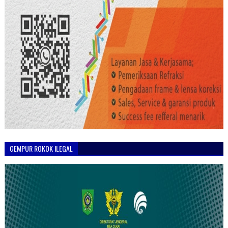
GEMPUR ROKOK ILEGAL