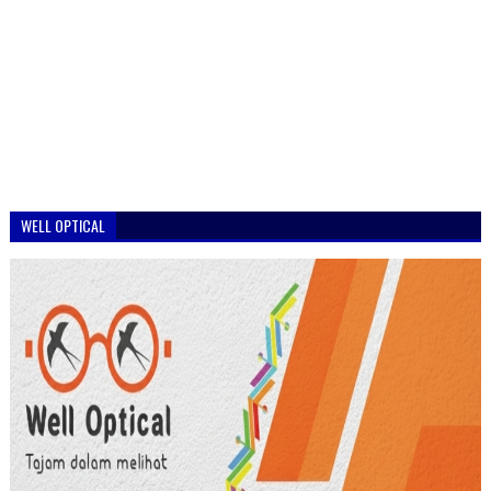
WELL OPTICAL