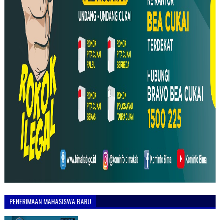
PENERIMAAN MAHASISWA BARU