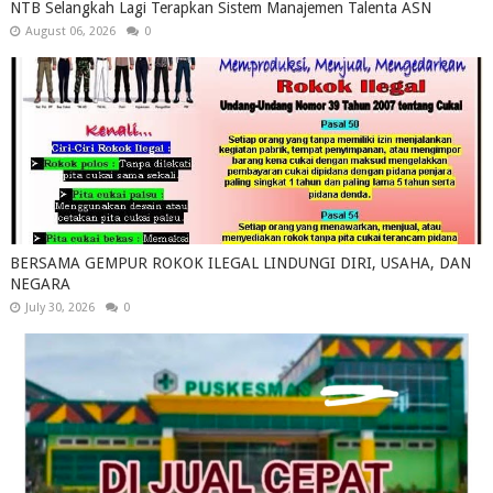
NTB Selangkah Lagi Terapkan Sistem Manajemen Talenta ASN
August 06, 2026
0
BERSAMA GEMPUR ROKOK ILEGAL LINDUNGI DIRI, USAHA, DAN
NEGARA
July 30, 2026
0