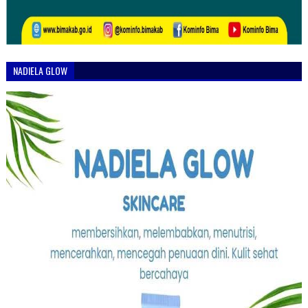
NADIELA GLOW