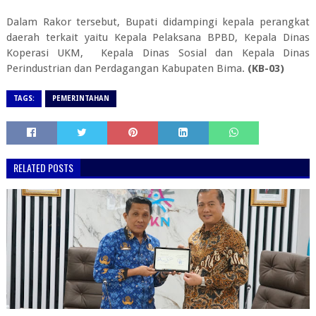
Dalam Rakor tersebut, Bupati didampingi kepala perangkat
daerah terkait yaitu Kepala Pelaksana BPBD, Kepala Dinas
Koperasi UKM, Kepala Dinas Sosial dan Kepala Dinas
Perindustrian dan Perdagangan Kabupaten Bima.
(KB-03)
TAGS:
PEMERINTAHAN
RELATED POSTS