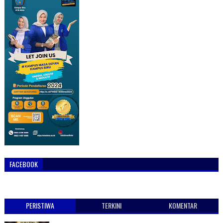
FACEBOOK
PERISTIWA
TERKINI
KOMENTAR