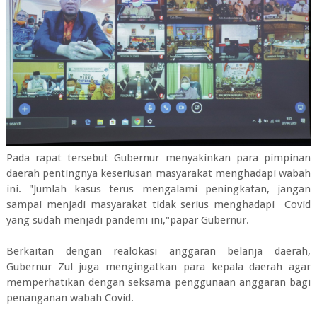
Pada rapat tersebut Gubernur menyakinkan para pimpinan
daerah pentingnya keseriusan masyarakat menghadapi wabah
ini. "Jumlah kasus terus mengalami peningkatan, jangan
sampai menjadi masyarakat tidak serius menghadapi Covid
yang sudah menjadi pandemi ini,"papar Gubernur.
Berkaitan dengan realokasi anggaran belanja daerah,
Gubernur Zul juga mengingatkan para kepala daerah agar
memperhatikan dengan seksama penggunaan anggaran bagi
penanganan wabah Covid.