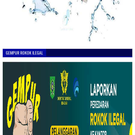
GEMPUR ROKOK ILEGAL