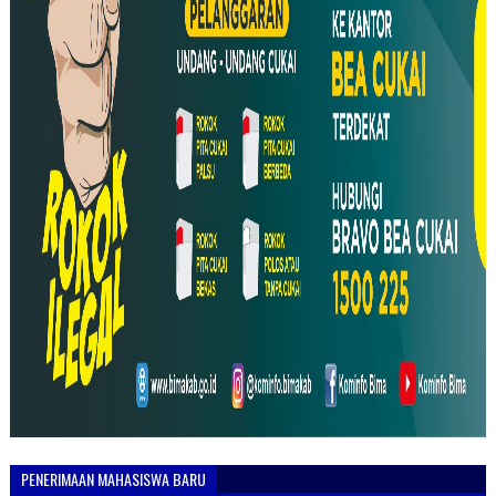
PENERIMAAN MAHASISWA BARU