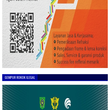
GEMPUR ROKOK ILEGAL