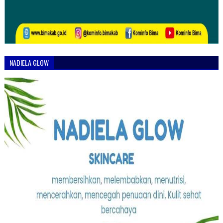
NADIELA GLOW