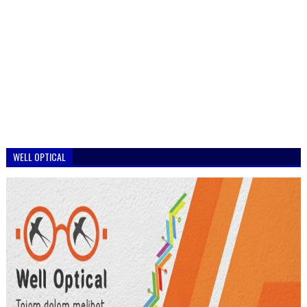
WELL OPTICAL