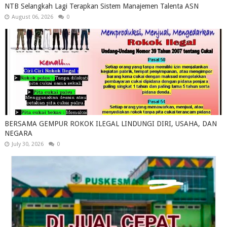
NTB Selangkah Lagi Terapkan Sistem Manajemen Talenta ASN
August 06, 2026
0
BERSAMA GEMPUR ROKOK ILEGAL LINDUNGI DIRI, USAHA, DAN
NEGARA
July 30, 2026
0