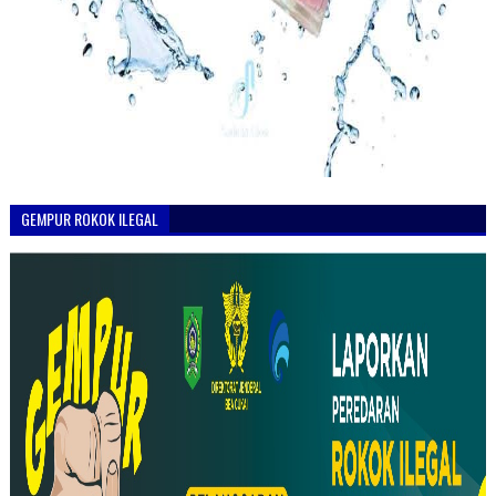
GEMPUR ROKOK ILEGAL