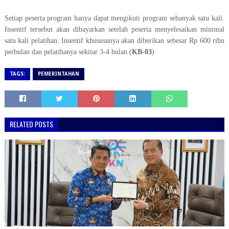
Setiap peserta program hanya dapat mengikuti program sebanyak satu kali.
Insentif tersebut akan dibayarkan setelah peserta menyelesaikan minimal
satu kali pelatihan. Insentif khususunya akan diberikan sebesar Rp 600 ribu
perbulan dan pelatihanya sekitar 3-4 bulan.(
KB-03
)
TAGS:
PEMERINTAHAN
RELATED POSTS