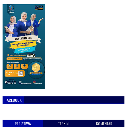
FACEBOOK
PERISTIWA
TERKINI
KOMENTAR