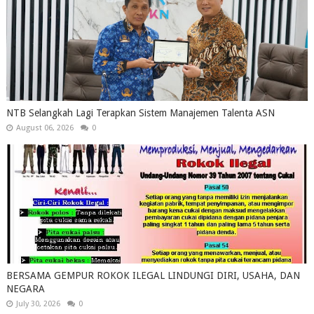
NTB Selangkah Lagi Terapkan Sistem Manajemen Talenta ASN
August 06, 2026
0
BERSAMA GEMPUR ROKOK ILEGAL LINDUNGI DIRI, USAHA, DAN
NEGARA
July 30, 2026
0