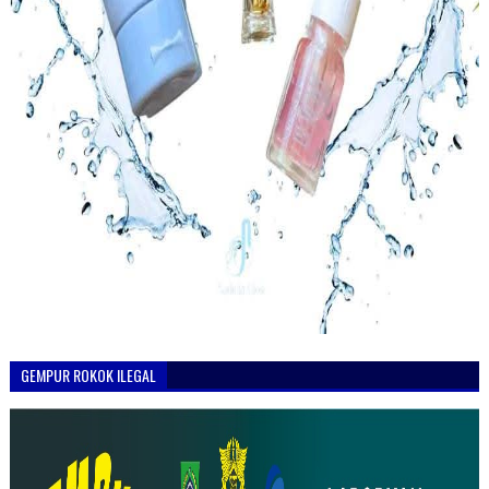
GEMPUR ROKOK ILEGAL