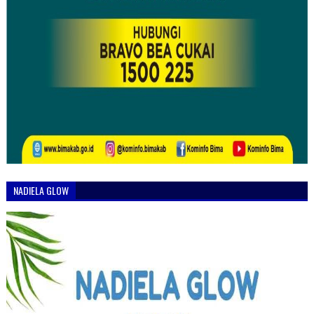
NADIELA GLOW