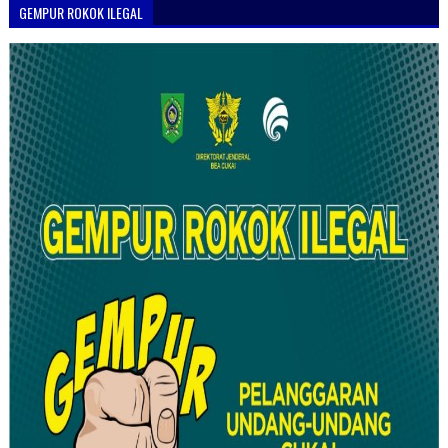
GEMPUR ROKOK ILEGAL