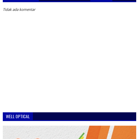
Tidak ada komentar
WELL OPTICAL