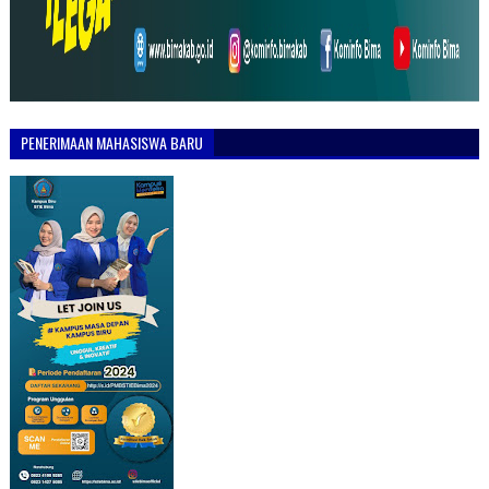
PENERIMAAN MAHASISWA BARU