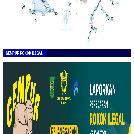
GEMPUR ROKOK ILEGAL