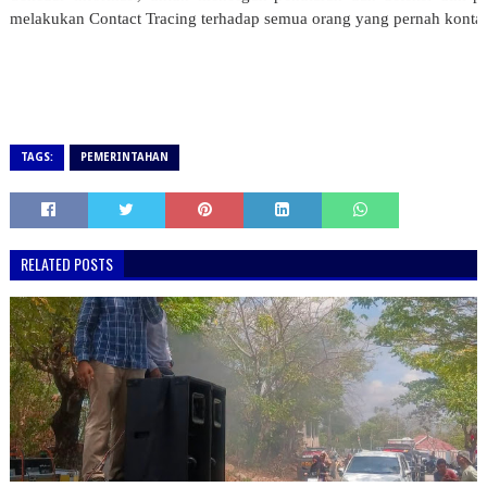
melakukan Contact Tracing terhadap semua orang yang pernah kontak
TAGS:
PEMERINTAHAN
RELATED POSTS