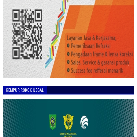
GEMPUR ROKOK ILEGAL