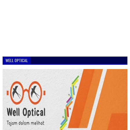
WELL OPTICAL