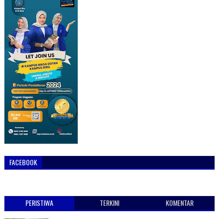
FACEBOOK
PERISTIWA
TERKINI
KOMENTAR