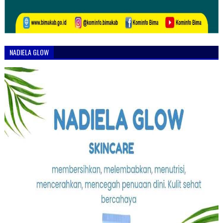
NADIELA GLOW