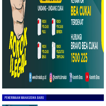
PENERIMAAN MAHASISWA BARU