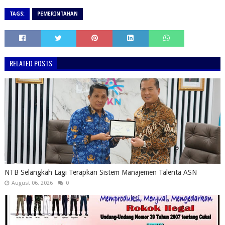
TAGS:
PEMERINTAHAN
RELATED POSTS
NTB Selangkah Lagi Terapkan Sistem Manajemen Talenta ASN
August 06, 2026
0