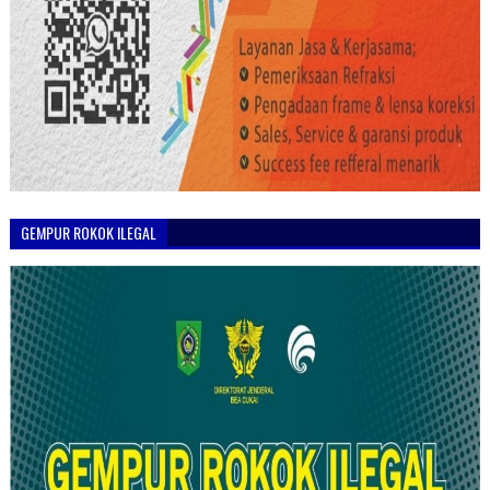
GEMPUR ROKOK ILEGAL