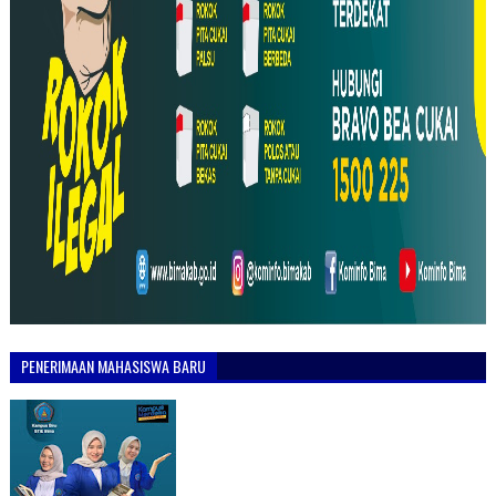
PENERIMAAN MAHASISWA BARU