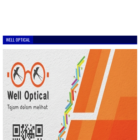
WELL OPTICAL