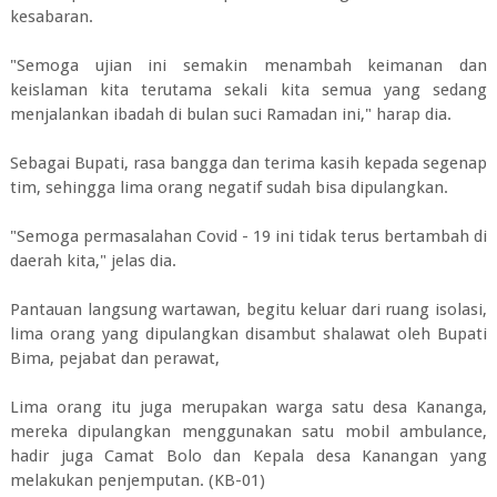
kesabaran.
"Semoga ujian ini semakin menambah keimanan dan
keislaman kita terutama sekali kita semua yang sedang
menjalankan ibadah di bulan suci Ramadan ini," harap dia.
Sebagai Bupati, rasa bangga dan terima kasih kepada segenap
tim, sehingga lima orang negatif sudah bisa dipulangkan.
"Semoga permasalahan Covid - 19 ini tidak terus bertambah di
daerah kita," jelas dia.
Pantauan langsung wartawan, begitu keluar dari ruang isolasi,
lima orang yang dipulangkan disambut shalawat oleh Bupati
Bima, pejabat dan perawat,
Lima orang itu juga merupakan warga satu desa Kananga,
mereka dipulangkan menggunakan satu mobil ambulance,
hadir juga Camat Bolo dan Kepala desa Kanangan yang
melakukan penjemputan. (KB-01)