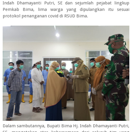
Indah Dhamayanti Putri, SE dan sejumlah pejabat lingkup
Pemkab Bima, lima warga yang dipulangkan itu sesuai
protokol penanganan covid di RSUD Bima.
Dalam sambutannya, Bupati Bima Hj. Indah Dhamayanti Putri,