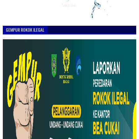
GEMPUR ROKOK ILEGAL