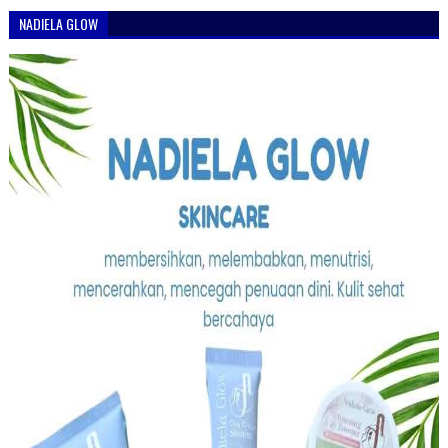
NADIELA GLOW