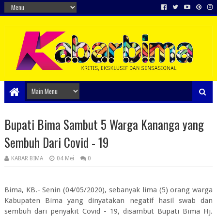
Bupati Bima Sambut 5 Warga Kananga yang
Sembuh Dari Covid - 19
KABAR BIMA
04 Mei
0
Bima, KB.- Senin (04/05/2020), sebanyak lima (5) orang warga
Kabupaten Bima yang dinyatakan negatif hasil swab dan
sembuh dari penyakit Covid - 19, disambut Bupati Bima Hj.