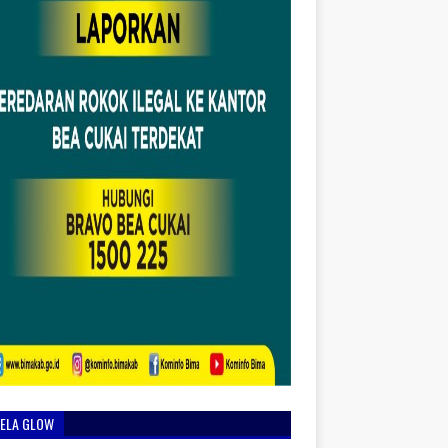
IELA GLOW