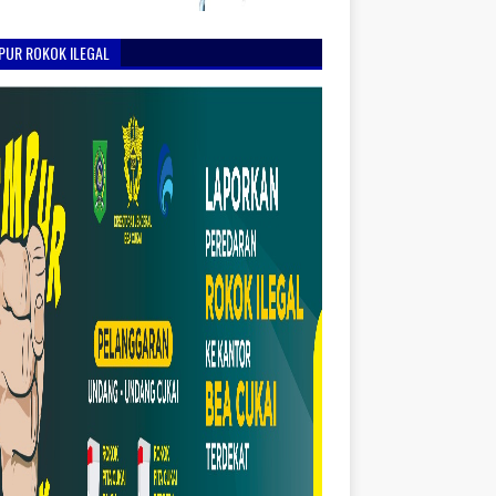
PUR ROKOK ILEGAL