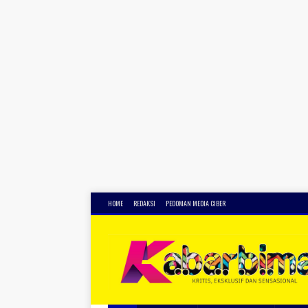
HOME
REDAKSI
PEDOMAN MEDIA CIBER