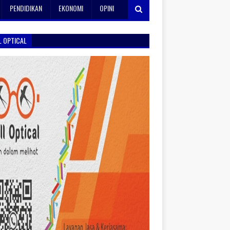
PENDIDIKAN
EKONOMI
OPINI
L OPTICAL