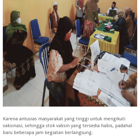
Karena antusias masyarakat yang tinggi untuk mengikuti
vaksinasi, sehingga stok vaksin yang tersedia habis, padahal
baru beberapa jam kegiatan berlangsung.