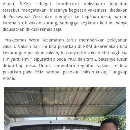
Viona, S.Kep sebagai koordinator Vaksinator kegiatan
tersebut mengatakan, biasanya kegiatan vaksinasi diadakan
di Puskesmas Wera dan mengisir ke tiap-tiap desa, namun
karena stok vaksin kurang, sehingga kegiatan kali ini hanya
dipusatkan di Puskesmas saja.
"Puskesmas Wera Kecamatan terus memberikan pelayanan
vaksin. Vaksin hari ini kita pusatkan di PKM dikarenakan kita
kekurangan pasokan vaksin, biasanya tim vaksin kita bagi dua
tim yaitu tim 1 dipusatkan pada PKM dan tim 2 biasanya turun
ditiap-tiap desa. Untuk sementara kegiatan vaksin ini kita
pusatkan pada PKM sampai pasokan vaksin cukup," ungkap
Viona.