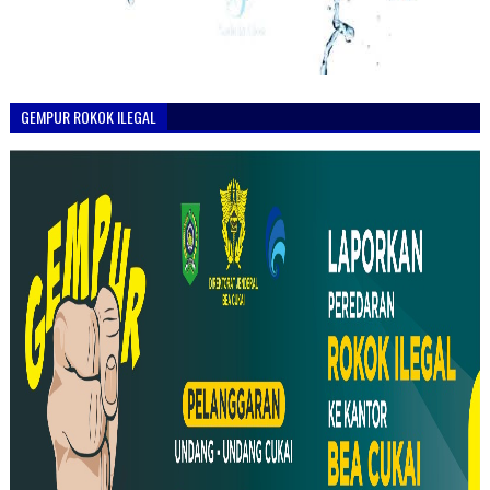
GEMPUR ROKOK ILEGAL