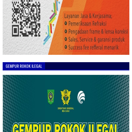
GEMPUR ROKOK ILEGAL