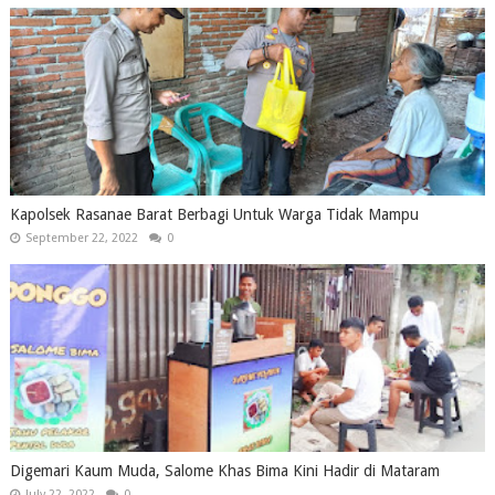
Kapolsek Rasanae Barat Berbagi Untuk Warga Tidak Mampu
September 22, 2022
0
Digemari Kaum Muda, Salome Khas Bima Kini Hadir di Mataram
July 22, 2022
0