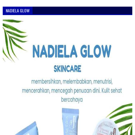
NADIELA GLOW