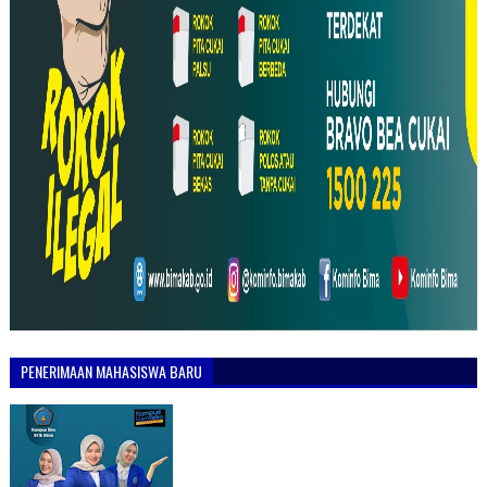
PENERIMAAN MAHASISWA BARU