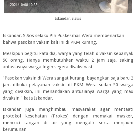
Iskandar, S.Sos
Iskandar, S.Sos selaku Plh Puskesmas Wera membenarkan
bahwa pasokan vaksin kali ini di PKM kurang.
Meskipun begitu kata dia, warga yang telah divaksin sebanyak
50 orang. Hanya membutuhkan waktu 2 jam saja, saking
antusiasnya warga ingin segera divaksinasi.
"Pasokan vaksin di Wera sangat kurang, bayangkan saja baru 2
jam dibuka pelayanan vaksin di PKM Wera sudah 50 warga
yang divaksin, ini menandakan antusianya warga yang mau
divaksin," kata Iskandar.
Iskandar juga menghimbau masyarakat agar mentaati
protokol kesehatan (Prokes) dengan memakai masker,
mencuci tangan di air yang mengalir serta menjauhi
kerumunan.