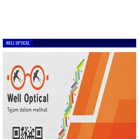
WELL OPTICAL