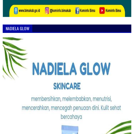
NADIELA GLOW