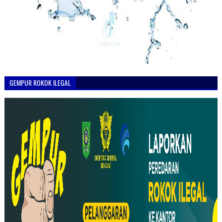
GEMPUR ROKOK ILEGAL