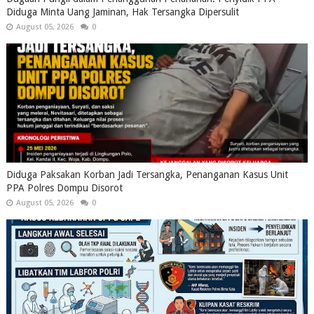
Diduga Minta Uang Jaminan, Hak Tersangka Dipersulit
August 05, 2026
0
Diduga Paksakan Korban Jadi Tersangka, Penanganan Kasus Unit
PPA Polres Dompu Disorot
August 05, 2026
0