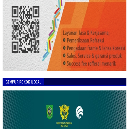
GEMPUR ROKOK ILEGAL