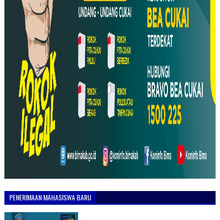
PENERIMAAN MAHASISWA BARU