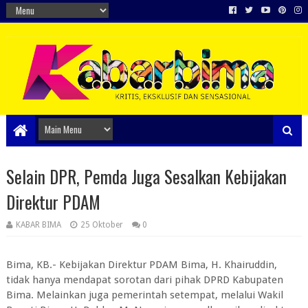
Selain DPR, Pemda Juga Sesalkan Kebijakan
Direktur PDAM
KABAR BIMA
25 Oktober
0
Bima, KB.- Kebijakan Direktur PDAM Bima, H. Khairuddin,
tidak hanya mendapat sorotan dari pihak DPRD Kabupaten
Bima. Melainkan juga pemerintah setempat, melalui Wakil