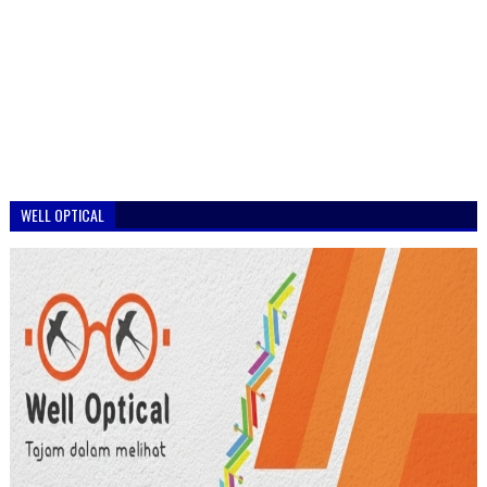
WELL OPTICAL