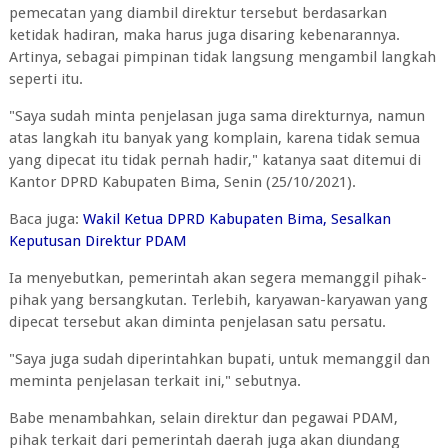
pemecatan yang diambil direktur tersebut berdasarkan
ketidak hadiran, maka harus juga disaring kebenarannya.
Artinya, sebagai pimpinan tidak langsung mengambil langkah
seperti itu.
"Saya sudah minta penjelasan juga sama direkturnya, namun
atas langkah itu banyak yang komplain, karena tidak semua
yang dipecat itu tidak pernah hadir," katanya saat ditemui di
Kantor DPRD Kabupaten Bima, Senin (25/10/2021).
Baca juga:
Wakil Ketua DPRD Kabupaten Bima, Sesalkan
Keputusan Direktur PDAM
Ia menyebutkan, pemerintah akan segera memanggil pihak-
pihak yang bersangkutan. Terlebih, karyawan-karyawan yang
dipecat tersebut akan diminta penjelasan satu persatu.
"Saya juga sudah diperintahkan bupati, untuk memanggil dan
meminta penjelasan terkait ini," sebutnya.
Babe menambahkan, selain direktur dan pegawai PDAM,
pihak terkait dari pemerintah daerah juga akan diundang