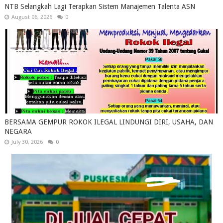
NTB Selangkah Lagi Terapkan Sistem Manajemen Talenta ASN
August 06, 2026
0
BERSAMA GEMPUR ROKOK ILEGAL LINDUNGI DIRI, USAHA, DAN
NEGARA
July 30, 2026
0