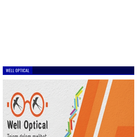
WELL OPTICAL