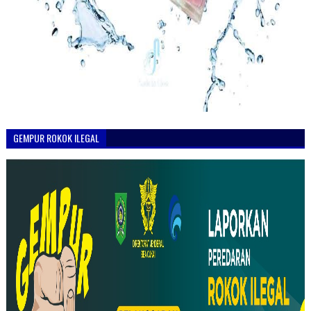
GEMPUR ROKOK ILEGAL