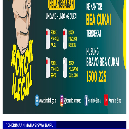
PENERIMAAN MAHASISWA BARU