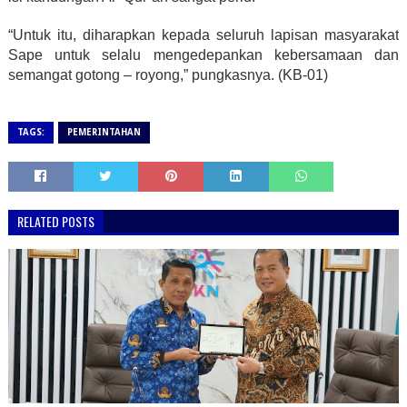
“Untuk itu, diharapkan kepada seluruh lapisan masyarakat
Sape untuk selalu mengedepankan kebersamaan dan
semangat gotong – royong,” pungkasnya. (KB-01)
TAGS:
PEMERINTAHAN
RELATED POSTS