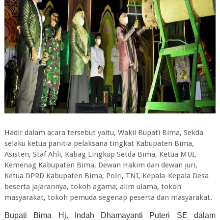
Hadir dalam acara tersebut yaitu, Wakil Bupati Bima, Sekda
selaku ketua panitia pelaksana tingkat Kabupaten Bima,
Asisten, Staf Ahli, Kabag Lingkup Setda Bima, Ketua MUI,
Kemenag Kabupaten Bima, Dewan Hakim dan dewan juri,
Ketua DPRD Kabupaten Bima, Polri, TNI, Kepala-Kepala Desa
beserta jajarannya, tokoh agama, alim ulama, tokoh
masyarakat, tokoh pemuda segenap peserta dan masyarakat.
Bupati Bima Hj. Indah Dhamayanti Puteri SE dalam