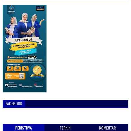
FACEBOOK
PERISTIWA
TERKINI
KOMENTAR