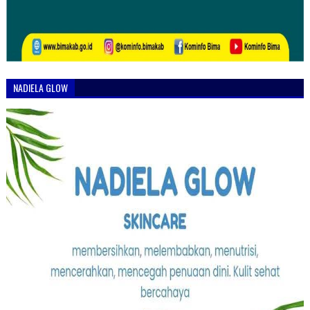
NADIELA GLOW