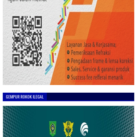
GEMPUR ROKOK ILEGAL