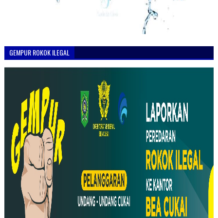
GEMPUR ROKOK ILEGAL