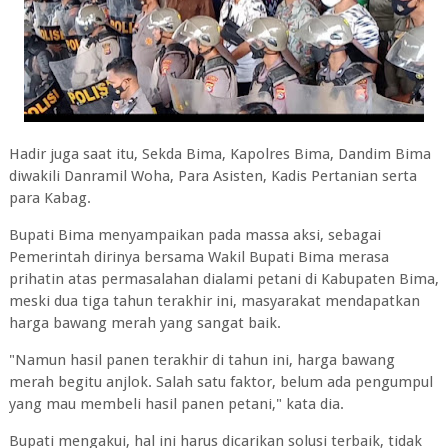
Hadir juga saat itu, Sekda Bima, Kapolres Bima, Dandim Bima
diwakili Danramil Woha, Para Asisten, Kadis Pertanian serta
para Kabag.
Bupati Bima menyampaikan pada massa aksi, sebagai
Pemerintah dirinya bersama Wakil Bupati Bima merasa
prihatin atas permasalahan dialami petani di Kabupaten Bima,
meski dua tiga tahun terakhir ini, masyarakat mendapatkan
harga bawang merah yang sangat baik.
"Namun hasil panen terakhir di tahun ini, harga bawang
merah begitu anjlok. Salah satu faktor, belum ada pengumpul
yang mau membeli hasil panen petani," kata dia.
Bupati mengakui, hal ini harus dicarikan solusi terbaik, tidak