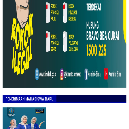
PENERIMAAN MAHASISWA BARU