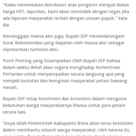
"Kalau menemukan distributor atau pengecer menjual diatas
harga HET, laporkan, kami akan menindak dengan tegas jika
ada laporan masyarakat terkait dengan urusan pupuk," kata
dia.
Menanggapi massa aksi juga, Bupati IDP menandatangani
Surat Rekomendasi yang diajukan oleh massa aksi sebagai
representasi tuntutan aksi.
Point Penting yang Disampaikan Oleh Bupati IDP bahwa
dalam waktu dekat akan segera menghadap Kementrian
Pertanian untuk menyampaikan secara langsung apa yang
menjadi tuntutan dan keinginan masyarakat petani bawang
merah.
Bupati IDP tetap komitmen dan konsisten dalam mengurus
kebutuhan warga masyarakatnya khusus untuk para petani
secara luas.
“Insya Allah Pemerintah Kabupaten Bima akan terus konsisten
dalam membantu seluruh warga masyarakat, oleh karena itu