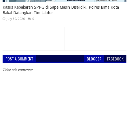
Kasus Kebakaran SPPG di Sape Masih Diselidiki, Polres Bima Kota
Bakal Datangkan Tim Labfor
July 30, 2026
0
POST A COMMENT
BLOGGER
FACEBOOK
Tidak ada komentar