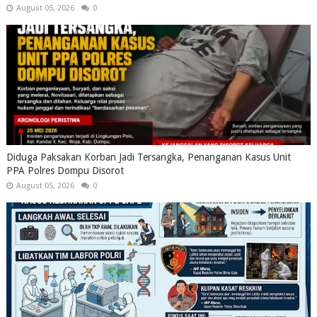
August 05, 2026
0
Diduga Paksakan Korban Jadi Tersangka, Penanganan Kasus Unit
PPA Polres Dompu Disorot
August 05, 2026
0