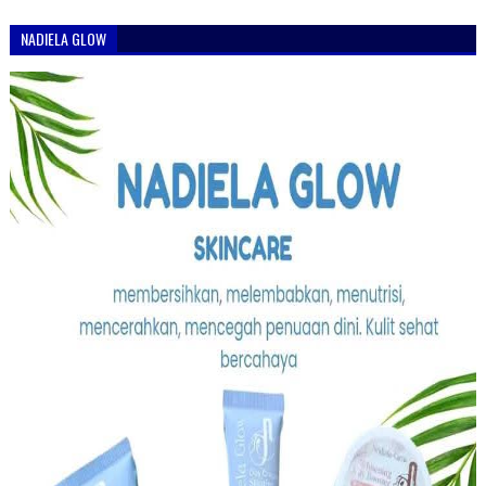
NADIELA GLOW