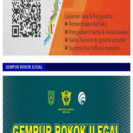
GEMPUR ROKOK ILEGAL