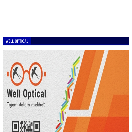
WELL OPTICAL