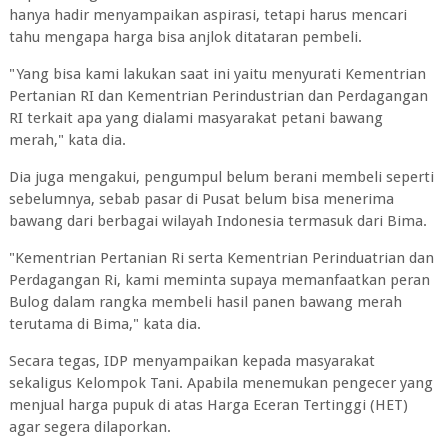
hanya hadir menyampaikan aspirasi, tetapi harus mencari
tahu mengapa harga bisa anjlok ditataran pembeli.
"Yang bisa kami lakukan saat ini yaitu menyurati Kementrian
Pertanian RI dan Kementrian Perindustrian dan Perdagangan
RI terkait apa yang dialami masyarakat petani bawang
merah," kata dia.
Dia juga mengakui, pengumpul belum berani membeli seperti
sebelumnya, sebab pasar di Pusat belum bisa menerima
bawang dari berbagai wilayah Indonesia termasuk dari Bima.
"Kementrian Pertanian Ri serta Kementrian Perinduatrian dan
Perdagangan Ri, kami meminta supaya memanfaatkan peran
Bulog dalam rangka membeli hasil panen bawang merah
terutama di Bima," kata dia.
Secara tegas, IDP menyampaikan kepada masyarakat
sekaligus Kelompok Tani. Apabila menemukan pengecer yang
menjual harga pupuk di atas Harga Eceran Tertinggi (HET)
agar segera dilaporkan.