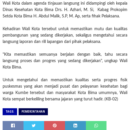
Wali Kota dalam agenda tinjauan langsung ini didampingi oleh kepala
Dinas Kesehatan Kota Bima Drs. H. Azhari, M. Si, Kabag Prokopim
Setda Kota Bima H. Abdul Malik, S.P, M. Ap, serta fihak Pelaksana.
Kehadiran Wali Kota tersebut untuk memastikan mutu dan kualitas
pembangunan yang sedang dikerjakan, sekaligus mengetahui secara
langsung laporan dan rill lapangan dari pihak pelaksana.
"Kita memastikan semuanya berjalan dengan baik, tahu secara
langsung proses dan progres yang sedang dikerjakan", ungkap Wali
Kota Bima.
Untuk mengetahui dan memastikan kualitas serta progres fisik
puskesmas yang akan menjadi pusat dan pelayanan kesehatan bagi
warga Kumbe tersebut dan masyarakat Kota Bima umumnya, Wali
Kota sempat berkeliling bersama jajaran yang turut hadir. (KB-02)
TAGS:
PEMERINTAHAN