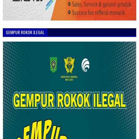
GEMPUR ROKOK ILEGAL