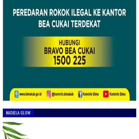
NADIELA GLOW