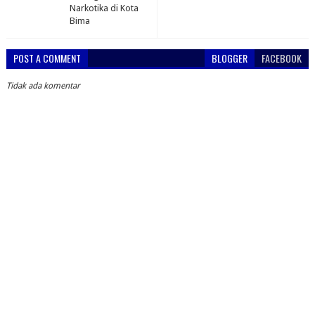
Narkotika di Kota
Bima
POST A COMMENT
BLOGGER
FACEBOOK
Tidak ada komentar