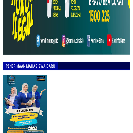
PENERIMAAN MAHASISWA BARU