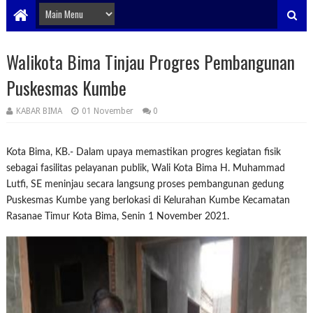
Walikota Bima Tinjau Progres Pembangunan
Puskesmas Kumbe
KABAR BIMA
01 November
0
Kota Bima, KB.- Dalam upaya memastikan progres kegiatan fisik
sebagai fasilitas pelayanan publik, Wali Kota Bima H. Muhammad
Lutfi, SE meninjau secara langsung proses pembangunan gedung
Puskesmas Kumbe yang berlokasi di Kelurahan Kumbe Kecamatan
Rasanae Timur Kota Bima, Senin 1 November 2021.