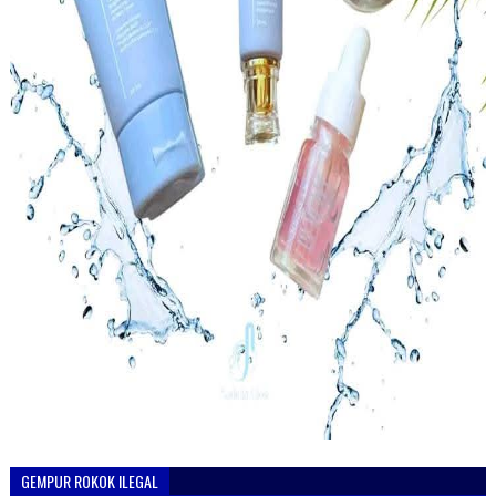
GEMPUR ROKOK ILEGAL