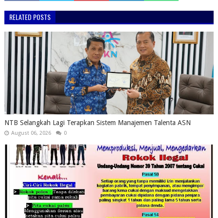
RELATED POSTS
NTB Selangkah Lagi Terapkan Sistem Manajemen Talenta ASN
August 06, 2026
0