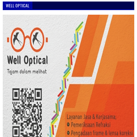
WELL OPTICAL