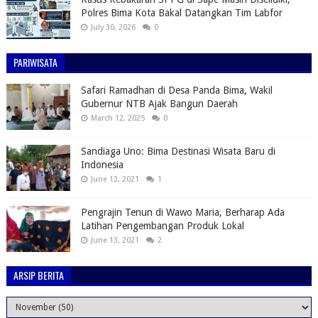
Polres Bima Kota Bakal Datangkan Tim Labfor
July 30, 2026
0
PARIWISATA
Safari Ramadhan di Desa Panda Bima, Wakil
Gubernur NTB Ajak Bangun Daerah
March 12, 2025
0
Sandiaga Uno: Bima Destinasi Wisata Baru di
Indonesia
June 13, 2021
1
Pengrajin Tenun di Wawo Maria, Berharap Ada
Latihan Pengembangan Produk Lokal
June 13, 2021
2
ARSIP BERITA