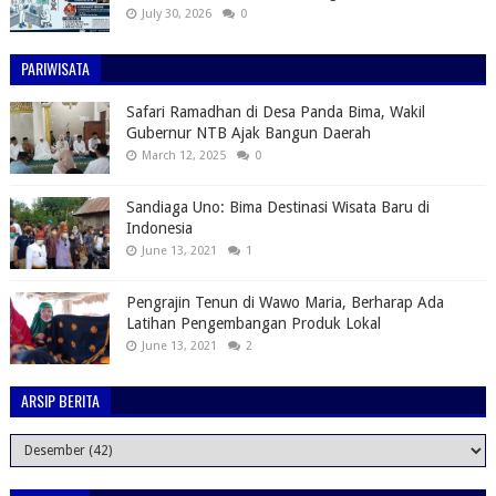
July 30, 2026
0
PARIWISATA
Safari Ramadhan di Desa Panda Bima, Wakil
Gubernur NTB Ajak Bangun Daerah
March 12, 2025
0
Sandiaga Uno: Bima Destinasi Wisata Baru di
Indonesia
June 13, 2021
1
Pengrajin Tenun di Wawo Maria, Berharap Ada
Latihan Pengembangan Produk Lokal
June 13, 2021
2
ARSIP BERITA