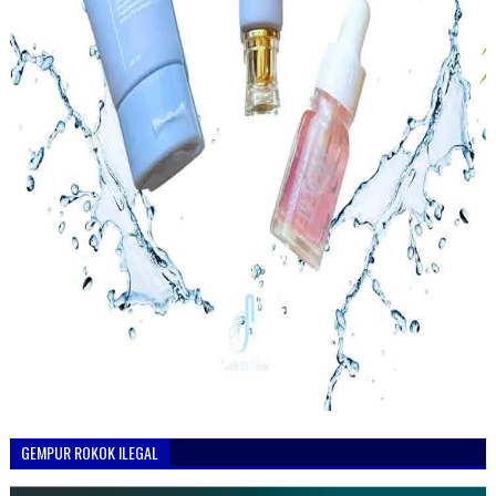
GEMPUR ROKOK ILEGAL