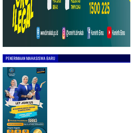
PENERIMAAN MAHASISWA BARU