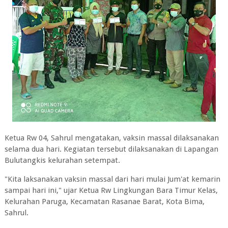
Ketua Rw 04, Sahrul mengatakan, vaksin massal dilaksanakan
selama dua hari. Kegiatan tersebut dilaksanakan di Lapangan
Bulutangkis kelurahan setempat.
"Kita laksanakan vaksin massal dari hari mulai Jum'at kemarin
sampai hari ini," ujar Ketua Rw Lingkungan Bara Timur Kelas,
Kelurahan Paruga, Kecamatan Rasanae Barat, Kota Bima,
Sahrul.