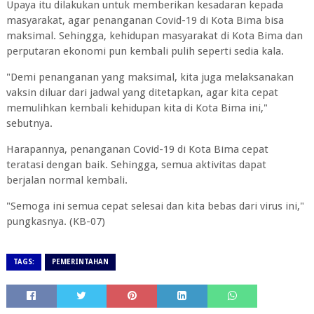
Upaya itu dilakukan untuk memberikan kesadaran kepada
masyarakat, agar penanganan Covid-19 di Kota Bima bisa
maksimal. Sehingga, kehidupan masyarakat di Kota Bima dan
perputaran ekonomi pun kembali pulih seperti sedia kala.
"Demi penanganan yang maksimal, kita juga melaksanakan
vaksin diluar dari jadwal yang ditetapkan, agar kita cepat
memulihkan kembali kehidupan kita di Kota Bima ini,"
sebutnya.
Harapannya, penanganan Covid-19 di Kota Bima cepat
teratasi dengan baik. Sehingga, semua aktivitas dapat
berjalan normal kembali.
"Semoga ini semua cepat selesai dan kita bebas dari virus ini,"
pungkasnya. (KB-07)
TAGS:
PEMERINTAHAN