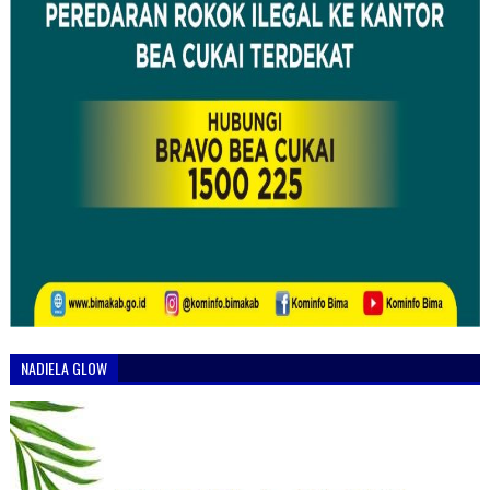
NADIELA GLOW