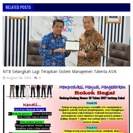
RELATED POSTS
NTB Selangkah Lagi Terapkan Sistem Manajemen Talenta ASN
August 06, 2026
0