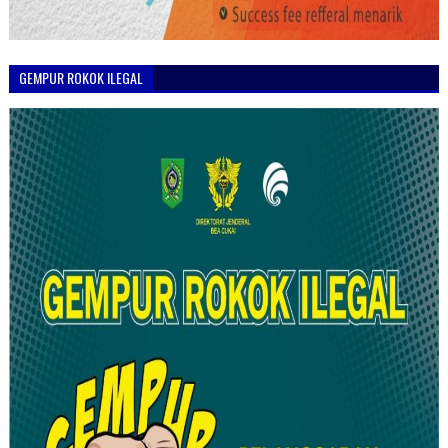
GEMPUR ROKOK ILEGAL