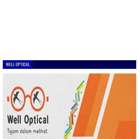
WELL OPTICAL