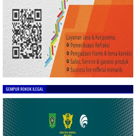
GEMPUR ROKOK ILEGAL