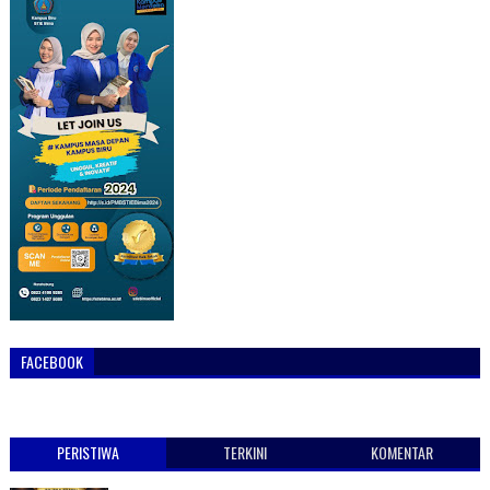
FACEBOOK
PERISTIWA
TERKINI
KOMENTAR