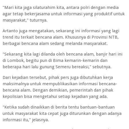
"Mari kita jaga silaturahim kita, antara polri dengan media
agar tetap bekerjasama untuk informasi yang produktif untuk
masyarakat," tuturnya.
Artanto juga mengatakan, sekarang ini informasi yang lagi
trend itu terkait bencana alam. Khususnya di Provinsi NTB,
berbagai bencana alam sedang melanda masyarakat.
"Sekarang kita lagi dilanda oleh bencana alam, banjir hari ini
di Lombok, begitu pun di Bima kemarin-kemarin dan
beberapa hari lalu gunung Semeru bereaksi," sebutnya.
Dari kejadian tersebut, pihak pers juga dibutuhkan kerja
maksimalnya untuk mempublikasikan informasi bencana-
bencana alam. Dengan demikian, pemerintah dan pihak
kepolisian bisa mengetahui setiap kejadian yang ada.
"Ketika sudah dinaikkan di berita tentu bantuan-bantuan
untuk masyarakat kita cepat juga diturunkan dengan adanya
informasi itu," jelasnya.