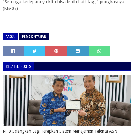
"Semoga kedepannya kita bisa lebih baik lagi," pungkasnya.
(KB-07)
TAGS:
PEMERINTAHAN
RELATED POSTS
NTB Selangkah Lagi Terapkan Sistem Manajemen Talenta ASN