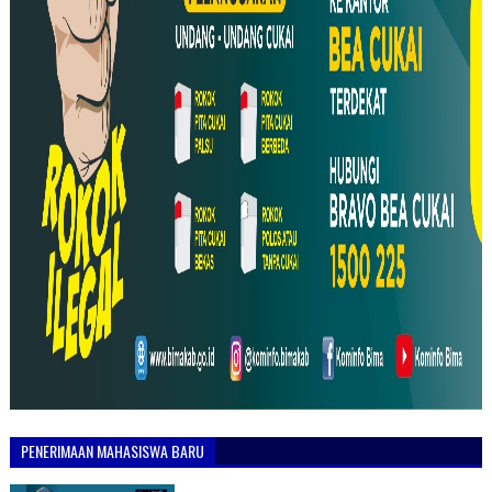
PENERIMAAN MAHASISWA BARU