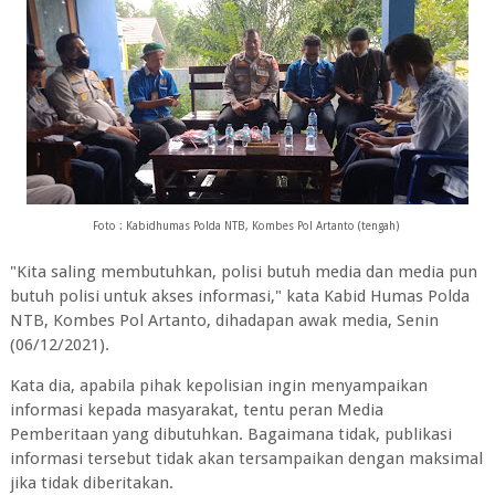
Foto : Kabidhumas Polda NTB, Kombes Pol Artanto (tengah)
"Kita saling membutuhkan, polisi butuh media dan media pun
butuh polisi untuk akses informasi," kata Kabid Humas Polda
NTB, Kombes Pol Artanto, dihadapan awak media, Senin
(06/12/2021).
Kata dia, apabila pihak kepolisian ingin menyampaikan
informasi kepada masyarakat, tentu peran Media
Pemberitaan yang dibutuhkan. Bagaimana tidak, publikasi
informasi tersebut tidak akan tersampaikan dengan maksimal
jika tidak diberitakan.