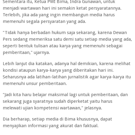
Sementara itu, Ketua PWI Bima, Indra Gunawan, untuk
menjadi wartawan hari ini semakin ketat persyaratannya.
Terlebih, jika ada yang ingin membangun media harus
memenuhi segala persyaratan yang ada.
"Tidak hanya berbadan hukum saja sekarang, karena Dewan
Pers sedang memeriksa satu demi satu setiap media yang ada,
seperti bentuk tulisan atau karya yang memenuhi sebagai
pemberitaan," ujarnya.
Lebih lanjut dia katakan, adanya hal demikian, karena melihat
kondisi ataupun karya-karya yang diberitakan hari ini.
Seharusnya ada latihan-latihan jurnalistik agar karya-karya itu
memenuhi unsur pemberitaan.
"Jadi kita haru belajar maksimal lagi untuk pemberitaan, dan
sekarang juga syaratnya sudah diperketat yaitu harus
melewati ujian kompetensi wartawan," jelasnya.
Dia berharap, setiap media di Bima khususnya, dapat
menyajikan informasi yang akurat dan faktual.