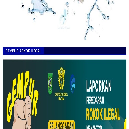
GEMPUR ROKOK ILEGAL