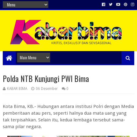
Polda NTB Kunjungi PWI Bima
KABAR BIMA
06 Desember
0
Kota Bima, KB.- Hubungan antara institusi Polri dengan Media
pemberitaan atau pers, seperti halnya dua mata uang yang
tak terpisahkan. Selain itu, kedua lembaga tersebut sama-
sama pilar negara.