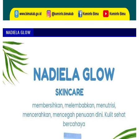
NADIELA GLOW