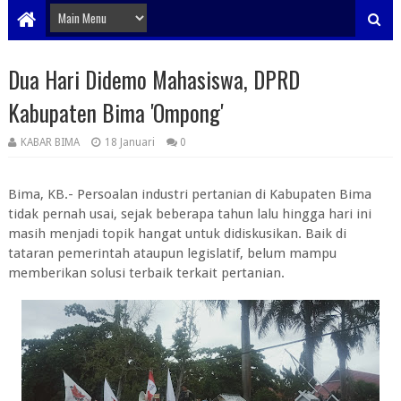
Dua Hari Didemo Mahasiswa, DPRD
Kabupaten Bima 'Ompong'
KABAR BIMA
18 Januari
0
Bima, KB.- Persoalan industri pertanian di Kabupaten Bima
tidak pernah usai, sejak beberapa tahun lalu hingga hari ini
masih menjadi topik hangat untuk didiskusikan. Baik di
tataran pemerintah ataupun legislatif, belum mampu
memberikan solusi terbaik terkait pertanian.