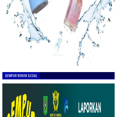
GEMPUR ROKOK ILEGAL