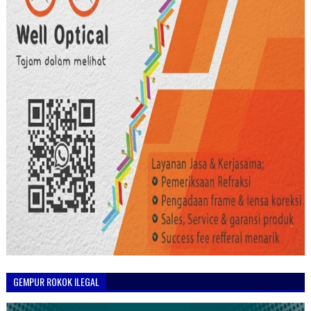
GEMPUR ROKOK ILEGAL