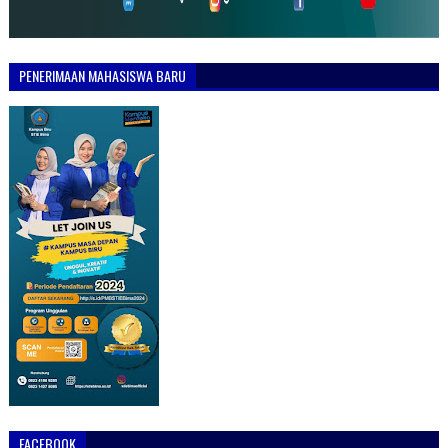
PENERIMAAN MAHASISWA BARU
FACEBOOK