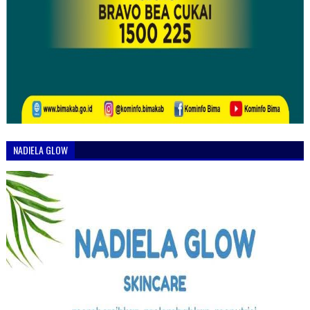
NADIELA GLOW