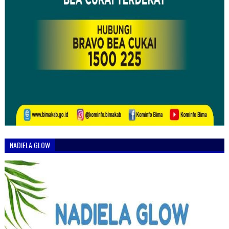
NADIELA GLOW