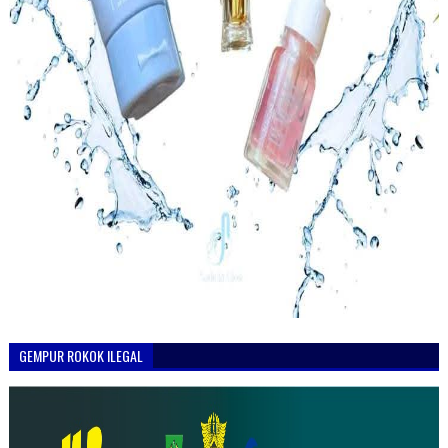
GEMPUR ROKOK ILEGAL