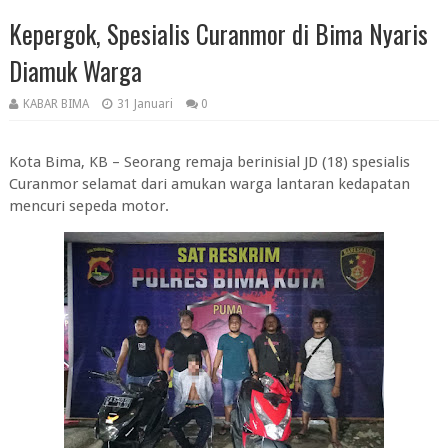
Kepergok, Spesialis Curanmor di Bima Nyaris
Diamuk Warga
KABAR BIMA
31 Januari
0
Kota Bima, KB – Seorang remaja berinisial JD (18) spesialis
Curanmor selamat dari amukan warga lantaran kedapatan
mencuri sepeda motor.