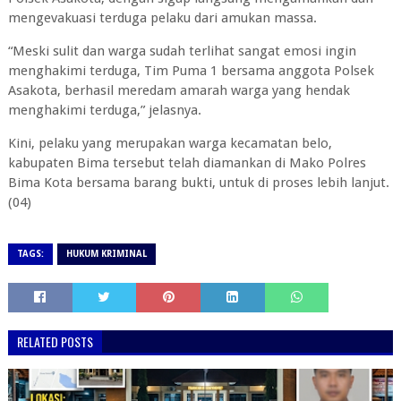
mengevakuasi terduga pelaku dari amukan massa.
“Meski sulit dan warga sudah terlihat sangat emosi ingin
menghakimi terduga, Tim Puma 1 bersama anggota Polsek
Asakota, berhasil meredam amarah warga yang hendak
menghakimi terduga,” jelasnya.
Kini, pelaku yang merupakan warga kecamatan belo,
kabupaten Bima tersebut telah diamankan di Mako Polres
Bima Kota bersama barang bukti, untuk di proses lebih lanjut.
(04)
TAGS:
HUKUM KRIMINAL
RELATED POSTS