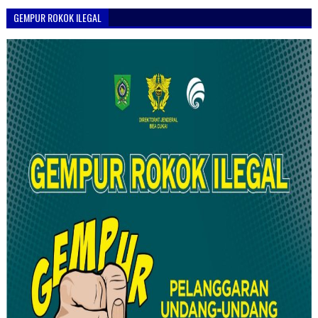
GEMPUR ROKOK ILEGAL