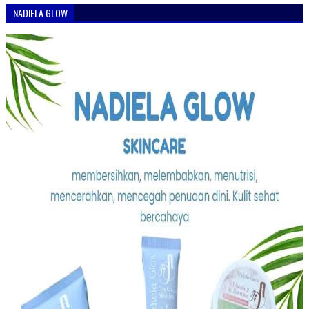
NADIELA GLOW