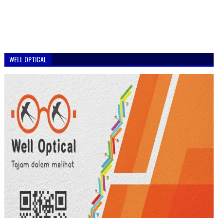
WELL OPTICAL