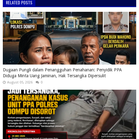
RELATED POSTS
Dugaan Pungli dalam Penangguhan Penahanan: Penyidik PPA
Diduga Minta Uang Jaminan, Hak Tersangka Dipersulit
August 05, 2026
0