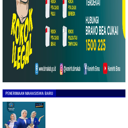
PENERIMAAN MAHASISWA BARU