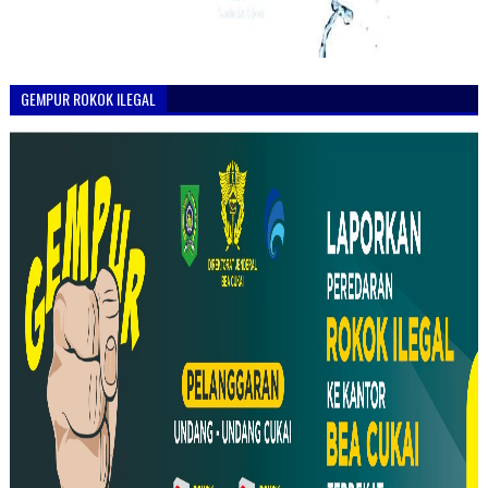
GEMPUR ROKOK ILEGAL