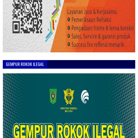
GEMPUR ROKOK ILEGAL