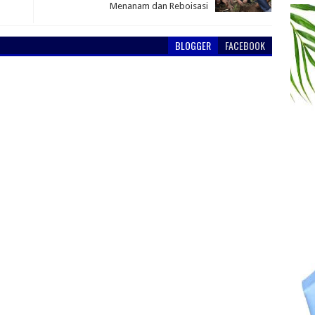
Menanam dan Reboisasi
BLOGGER
FACEBOOK