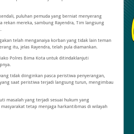
rkendali, puluhan pemuda yang berniat menyerang
a rekan mereka, sambung Rayendra, Tim langsung
.
ugakan telah menganaiya korban yang tidak lain teman
ng itu, jelas Rayendra, telah pula diamankan.
ako Polres Bima Kota untuk ditindaklanjuti
pnya.
yang tidak diinginkan pasca peristiwa penyerangan,
ang saat peristiwa terjadi langsung turun, mengimbau
ti masalah yang terjadi sesuai hukum yang
 masyarakat tetap menjaga harkantibmas di wilayah