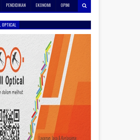
PENDIDIKAN
EKONOMI
OPINI
L OPTICAL