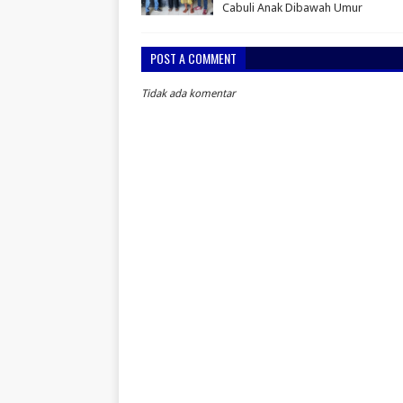
Cabuli Anak Dibawah Umur
POST A COMMENT
Tidak ada komentar