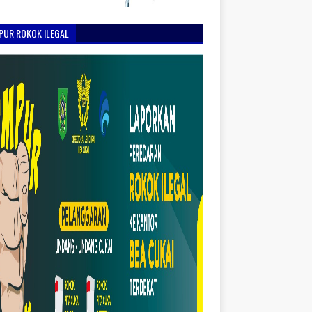
PUR ROKOK ILEGAL