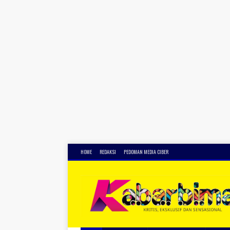
HOME
REDAKSI
PEDOMAN MEDIA CIBER