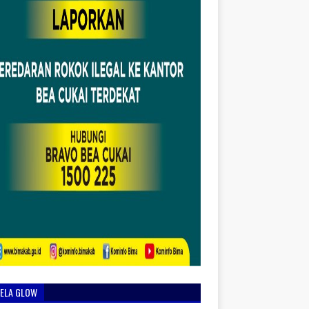
IELA GLOW