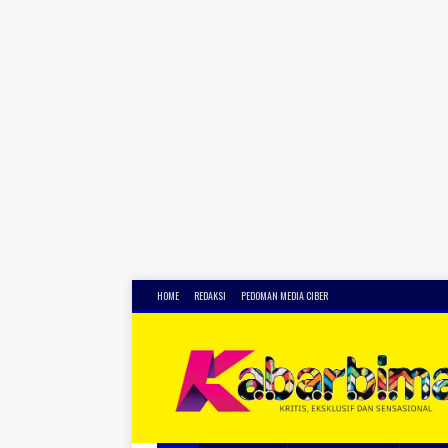
HOME
REDAKSI
PEDOMAN MEDIA CIBER