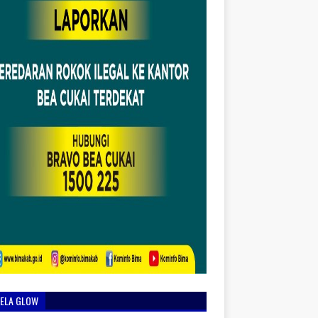
IELA GLOW