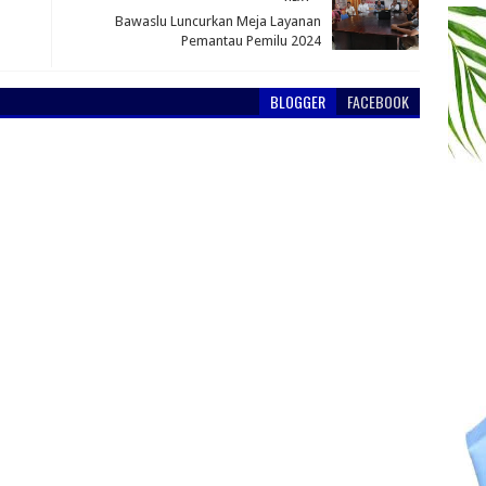
Bawaslu Luncurkan Meja Layanan
Pemantau Pemilu 2024
BLOGGER
FACEBOOK