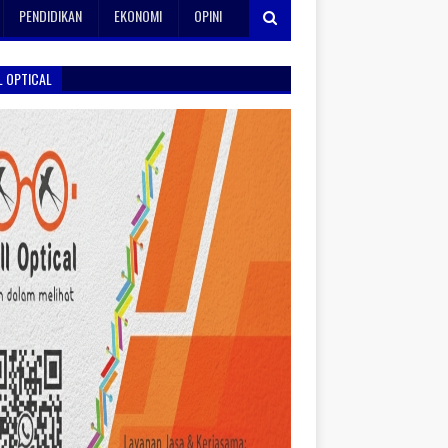
PENDIDIKAN
EKONOMI
OPINI
L OPTICAL