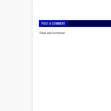
POST A COMMENT
Tidak ada komentar