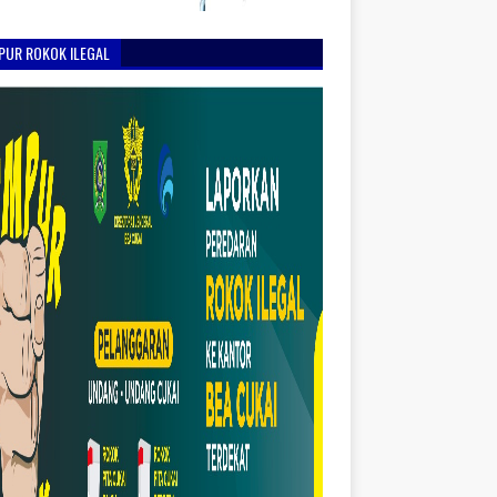
PUR ROKOK ILEGAL