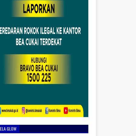
IELA GLOW