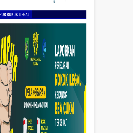
PUR ROKOK ILEGAL