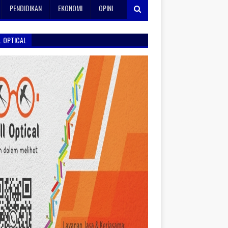
PENDIDIKAN
EKONOMI
OPINI
L OPTICAL