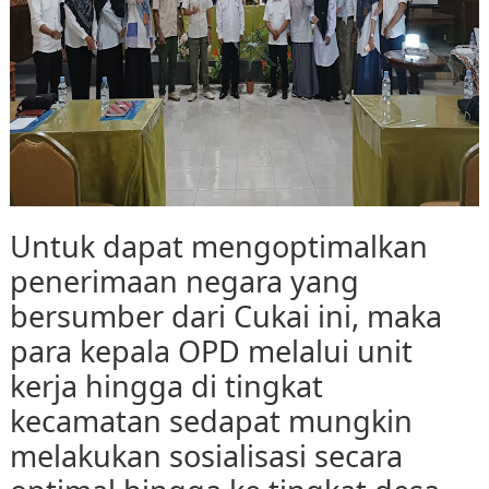
Untuk dapat mengoptimalkan
penerimaan negara yang
bersumber dari Cukai ini, maka
para kepala OPD melalui unit
kerja hingga di tingkat
kecamatan sedapat mungkin
melakukan sosialisasi secara