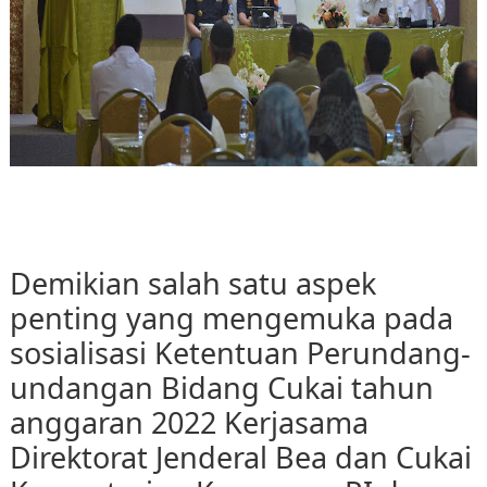
Demikian salah satu aspek
penting yang mengemuka pada
sosialisasi Ketentuan Perundang-
undangan Bidang Cukai tahun
anggaran 2022 Kerjasama
Direktorat Jenderal Bea dan Cukai