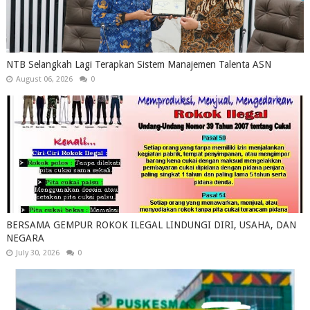
NTB Selangkah Lagi Terapkan Sistem Manajemen Talenta ASN
August 06, 2026
0
BERSAMA GEMPUR ROKOK ILEGAL LINDUNGI DIRI, USAHA, DAN
NEGARA
July 30, 2026
0