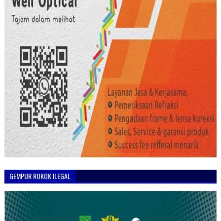
GEMPUR ROKOK ILEGAL