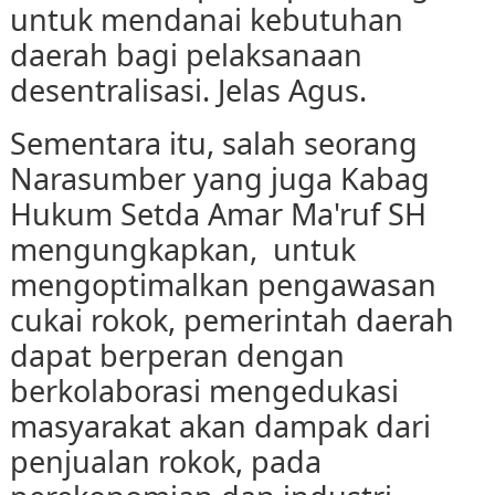
untuk mendanai kebutuhan
daerah bagi pelaksanaan
desentralisasi. Jelas Agus.
Sementara itu, salah seorang
Narasumber yang juga Kabag
Hukum Setda Amar Ma'ruf SH
mengungkapkan, untuk
mengoptimalkan pengawasan
cukai rokok, pemerintah daerah
dapat berperan dengan
berkolaborasi mengedukasi
masyarakat akan dampak dari
penjualan rokok, pada