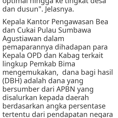
optimal hingga ke tingkat desa
dan dusun". Jelasnya.
Kepala Kantor Pengawasan Bea
dan Cukai Pulau Sumbawa
Agustiawan dalam
pemaparannya dihadapan para
Kepala OPD dan Kabag terkait
lingkup Pemkab Bima
mengemukakan, dana bagi hasil
(DBH) adalah dana yang
bersumber dari APBN yang
disalurkan kepada daerah
berdasarkan angka persentase
tertentu dari pendapatan negara