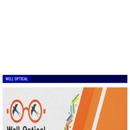
WELL OPTICAL