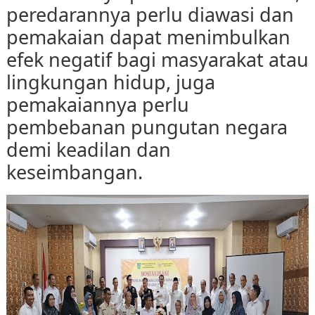
peredarannya perlu diawasi dan
pemakaian dapat menimbulkan
efek negatif bagi masyarakat atau
lingkungan hidup, juga
pemakaiannya perlu
pembebanan pungutan negara
demi keadilan dan
keseimbangan.