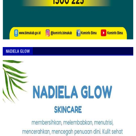
NADIELA GLOW