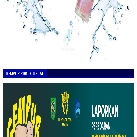
GEMPUR ROKOK ILEGAL