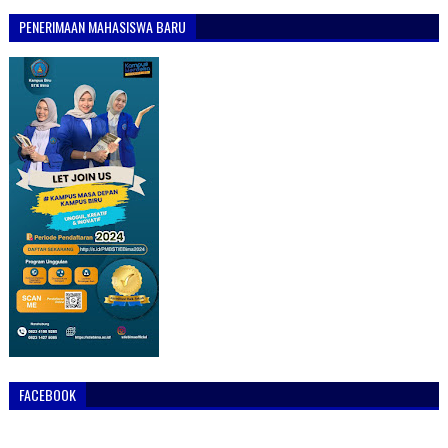
PENERIMAAN MAHASISWA BARU
FACEBOOK