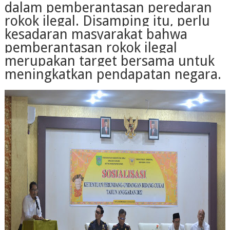
dalam pemberantasan peredaran
rokok ilegal. Disamping itu, perlu
kesadaran masyarakat bahwa
pemberantasan rokok ilegal
merupakan target bersama untuk
meningkatkan pendapatan negara.