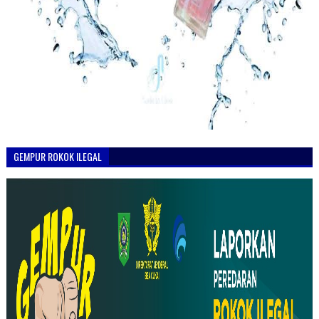
GEMPUR ROKOK ILEGAL