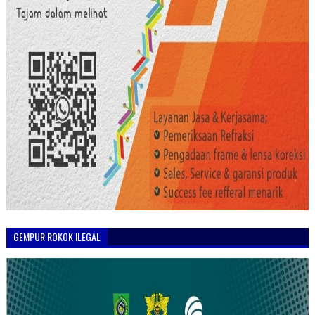
GEMPUR ROKOK ILEGAL