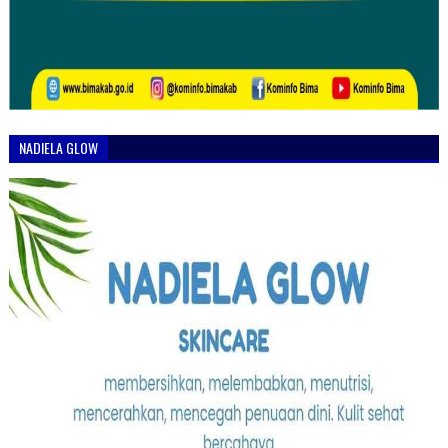
NADIELA GLOW