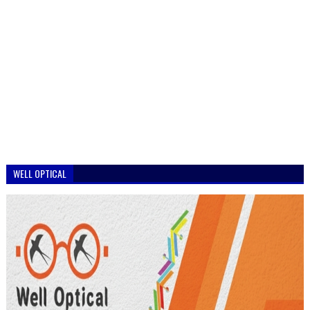
WELL OPTICAL