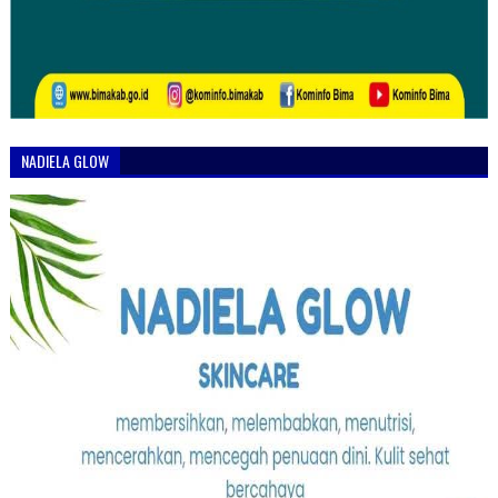
NADIELA GLOW