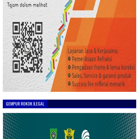
GEMPUR ROKOK ILEGAL