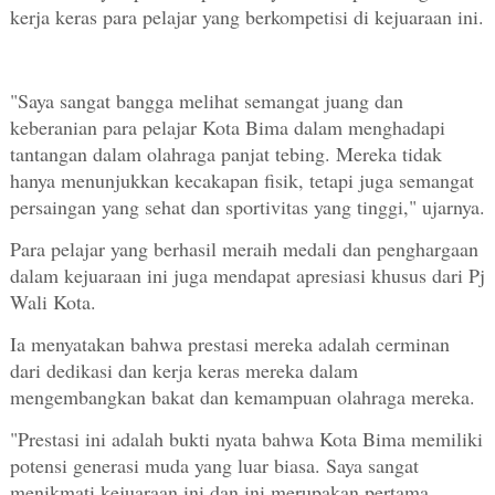
kerja keras para pelajar yang berkompetisi di kejuaraan ini.
"Saya sangat bangga melihat semangat juang dan
keberanian para pelajar Kota Bima dalam menghadapi
tantangan dalam olahraga panjat tebing. Mereka tidak
hanya menunjukkan kecakapan fisik, tetapi juga semangat
persaingan yang sehat dan sportivitas yang tinggi," ujarnya.
Para pelajar yang berhasil meraih medali dan penghargaan
dalam kejuaraan ini juga mendapat apresiasi khusus dari Pj
Wali Kota.
Ia menyatakan bahwa prestasi mereka adalah cerminan
dari dedikasi dan kerja keras mereka dalam
mengembangkan bakat dan kemampuan olahraga mereka.
"Prestasi ini adalah bukti nyata bahwa Kota Bima memiliki
potensi generasi muda yang luar biasa. Saya sangat
menikmati kejuaraan ini dan ini merupakan pertama