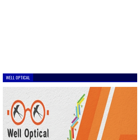
WELL OPTICAL