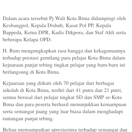
Dalam acara tersebut Pj Wali Kota Bima didampingi oleh
Kesbangpol, Kepala Dishub, Kasat Pol PP, Kepala
Bappeda, Ketua DPR, Kadis Dikpora, dan Staf Ahli serta
beberapa Kelapa OPD.
H. Rum mengungkapkan rasa bangga dan kekagumannya
terhadap prestasi gemilang para pelajar Kota Bima dalam
kejuaraan panjat tebing tingkat pelajar yang baru-baru ini
berlangsung di Kota Bima.
Kejuaraan yang diikuti oleh 70 pelajar dari berbagai
sekolah di Kota Bima, terdiri dari 41 putra dan 21 putri,
semua berasal dari pelajar tingkat SD dan SMP se-Kota
Bima dan para peserta berhasil menunjukkan kemampuan
serta semangat juang yang luar biasa dalam menghadapi
tantangan panjat tebing.
Beliau menyampaikan apresiasinya terhadap semangat dan