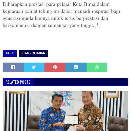
Diharapkan prestasi para pelajar Kota Bima dalam
kejuaraan panjat tebing ini dapat menjadi inspirasi bagi
generasi muda lainnya untuk terus berprestasi dan
berkompetisi dengan semangat yang tinggi.(*)
TAGS:
PEMERINTAHAN
RELATED POSTS