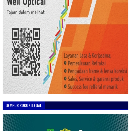
GEMPUR ROKOK ILEGAL