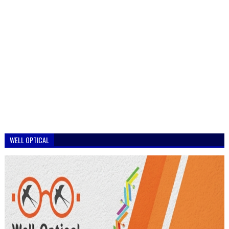
WELL OPTICAL