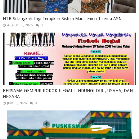
NTB Selangkah Lagi Terapkan Sistem Manajemen Talenta ASN
August 06, 2026
0
BERSAMA GEMPUR ROKOK ILEGAL LINDUNGI DIRI, USAHA, DAN
NEGARA
July 30, 2026
0