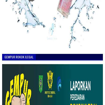
GEMPUR ROKOK ILEGAL