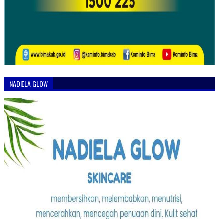
NADIELA GLOW