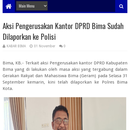
Aksi Pengerusakan Kantor DPRD Bima Sudah
Dilaporkan ke Polisi
KABAR BIMA
01 November
0
Bima, KB.- Terkait aksi Pengerusakan kantor DPRD Kabupaten
Bima yang di lakukan oleh masa aksi yang tergabung dalam
Gerakan Rakyat dan Mahasiswa Bima (Geram) pada Selasa 31
September kemarin, kini telah dilaporkan ke Polres Bima
Kota.