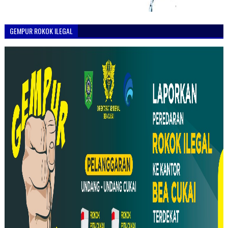
GEMPUR ROKOK ILEGAL