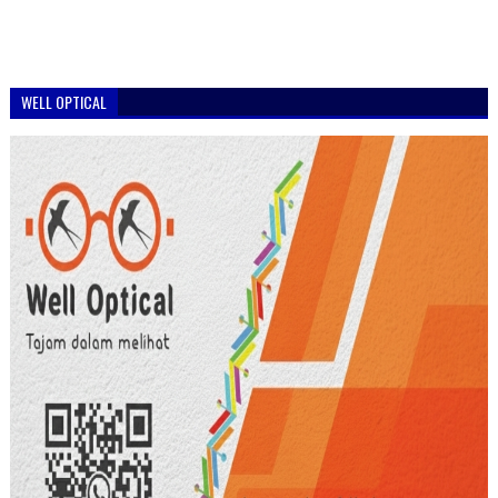
WELL OPTICAL