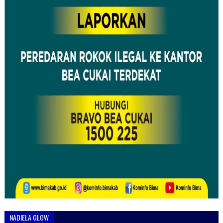
NADIELA GLOW