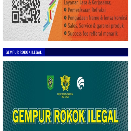
GEMPUR ROKOK ILEGAL