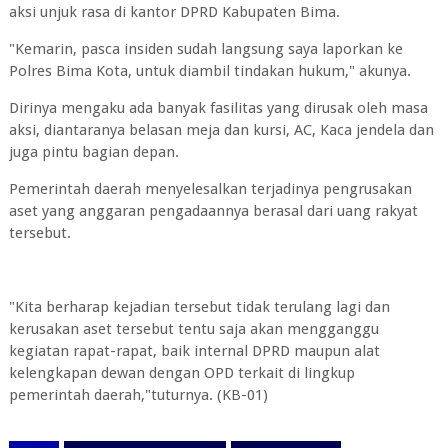
aksi unjuk rasa di kantor DPRD Kabupaten Bima.
"Kemarin, pasca insiden sudah langsung saya laporkan ke
Polres Bima Kota, untuk diambil tindakan hukum," akunya.
Dirinya mengaku ada banyak fasilitas yang dirusak oleh masa
aksi, diantaranya belasan meja dan kursi, AC, Kaca jendela dan
juga pintu bagian depan.
Pemerintah daerah menyelesalkan terjadinya pengrusakan
aset yang anggaran pengadaannya berasal dari uang rakyat
tersebut.
"Kita berharap kejadian tersebut tidak terulang lagi dan
kerusakan aset tersebut tentu saja akan mengganggu
kegiatan rapat-rapat, baik internal DPRD maupun alat
kelengkapan dewan dengan OPD terkait di lingkup
pemerintah daerah,"tuturnya. (KB-01)