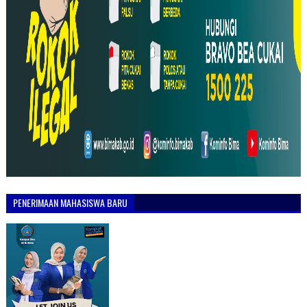
PENERIMAAN MAHASISWA BARU