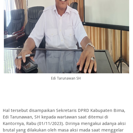
Edi Tarunawan SH
Hal tersebut disampaikan Sekretaris DPRD Kabupaten Bima,
Edi Tarunawan, SH kepada wartawan saat ditemui di
Kantornya, Rabu (01/11/2023). Dirinya mengakui adanya aksi
brutal yang dilakukan oleh masa aksi mada saat menggelar