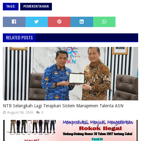
TAGS:
PEMERINTAHAN
RELATED POSTS
NTB Selangkah Lagi Terapkan Sistem Manajemen Talenta ASN
August 06, 2026
0