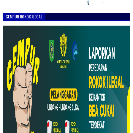
GEMPUR ROKOK ILEGAL