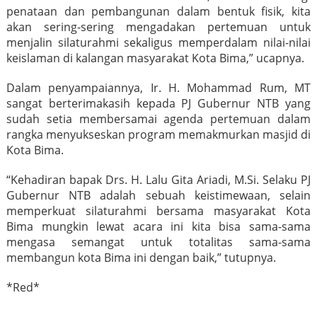
penataan dan pembangunan dalam bentuk fisik, kita
akan sering-sering mengadakan pertemuan untuk
menjalin silaturahmi sekaligus memperdalam nilai-nilai
keislaman di kalangan masyarakat Kota Bima,” ucapnya.
Dalam penyampaiannya, Ir. H. Mohammad Rum, MT
sangat berterimakasih kepada PJ Gubernur NTB yang
sudah setia membersamai agenda pertemuan dalam
rangka menyukseskan program memakmurkan masjid di
Kota Bima.
“Kehadiran bapak Drs. H. Lalu Gita Ariadi, M.Si. Selaku PJ
Gubernur NTB adalah sebuah keistimewaan, selain
memperkuat silaturahmi bersama masyarakat Kota
Bima mungkin lewat acara ini kita bisa sama-sama
mengasa semangat untuk totalitas sama-sama
membangun kota Bima ini dengan baik,” tutupnya.
*Red*