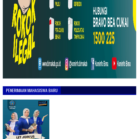
PENERIMAAN MAHASISWA BARU