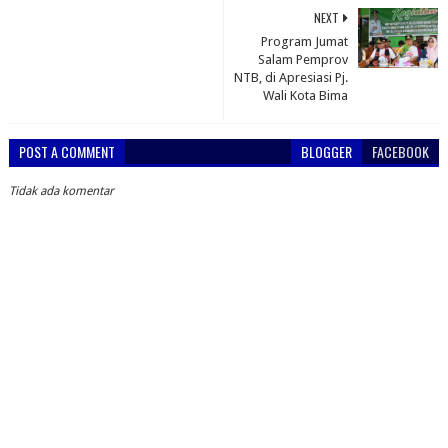
NEXT
Program Jumat
Salam Pemprov
NTB, di Apresiasi Pj.
Wali Kota Bima
POST A COMMENT
BLOGGER
FACEBOOK
Tidak ada komentar