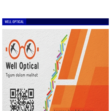
WELL OPTICAL