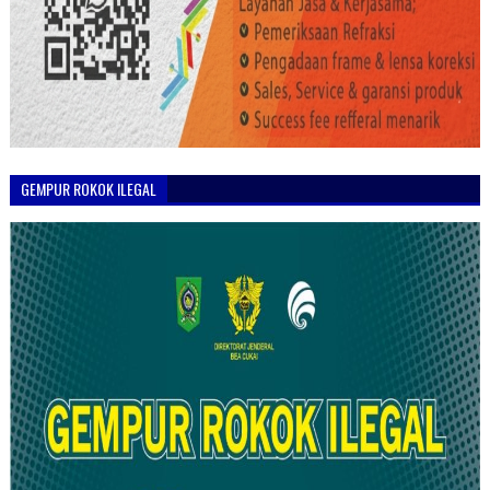
GEMPUR ROKOK ILEGAL