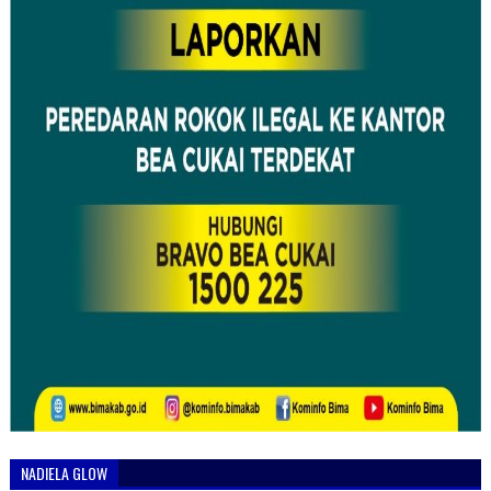
NADIELA GLOW