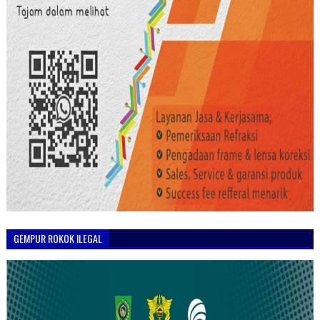
GEMPUR ROKOK ILEGAL