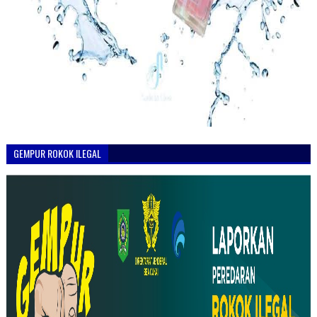
GEMPUR ROKOK ILEGAL