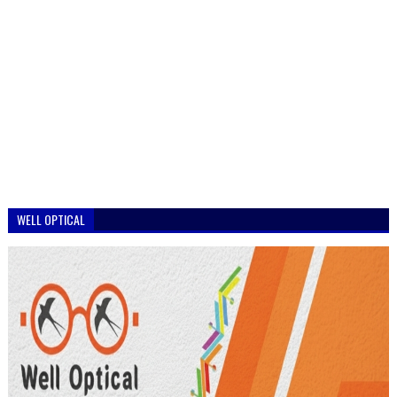
WELL OPTICAL