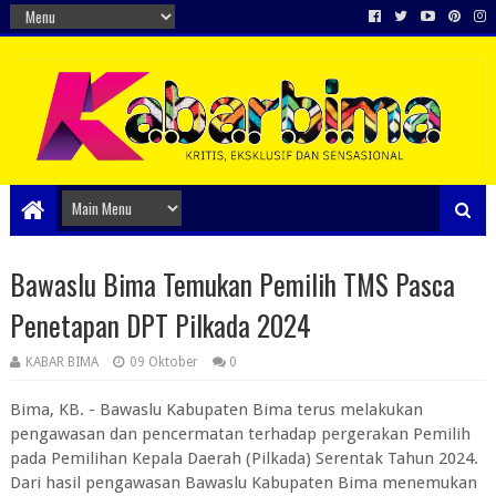
Bawaslu Bima Temukan Pemilih TMS Pasca
Penetapan DPT Pilkada 2024
KABAR BIMA
09 Oktober
0
Bima, KB. - Bawaslu Kabupaten Bima terus melakukan
pengawasan dan pencermatan terhadap pergerakan Pemilih
pada Pemilihan Kepala Daerah (Pilkada) Serentak Tahun 2024.
Dari hasil pengawasan Bawaslu Kabupaten Bima menemukan