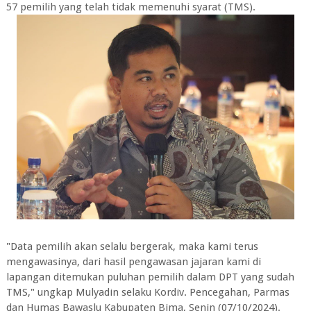
57 pemilih yang telah tidak memenuhi syarat (TMS).
"Data pemilih akan selalu bergerak, maka kami terus
mengawasinya, dari hasil pengawasan jajaran kami di
lapangan ditemukan puluhan pemilih dalam DPT yang sudah
TMS," ungkap Mulyadin selaku Kordiv. Pencegahan, Parmas
dan Humas Bawaslu Kabupaten Bima, Senin (07/10/2024).