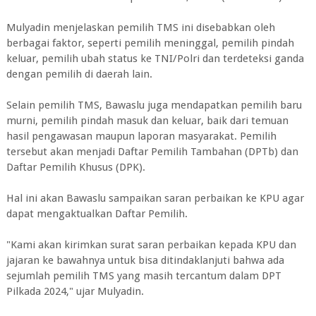
Mulyadin menjelaskan pemilih TMS ini disebabkan oleh
berbagai faktor, seperti pemilih meninggal, pemilih pindah
keluar, pemilih ubah status ke TNI/Polri dan terdeteksi ganda
dengan pemilih di daerah lain.
Selain pemilih TMS, Bawaslu juga mendapatkan pemilih baru
murni, pemilih pindah masuk dan keluar, baik dari temuan
hasil pengawasan maupun laporan masyarakat. Pemilih
tersebut akan menjadi Daftar Pemilih Tambahan (DPTb) dan
Daftar Pemilih Khusus (DPK).
Hal ini akan Bawaslu sampaikan saran perbaikan ke KPU agar
dapat mengaktualkan Daftar Pemilih.
"Kami akan kirimkan surat saran perbaikan kepada KPU dan
jajaran ke bawahnya untuk bisa ditindaklanjuti bahwa ada
sejumlah pemilih TMS yang masih tercantum dalam DPT
Pilkada 2024," ujar Mulyadin.