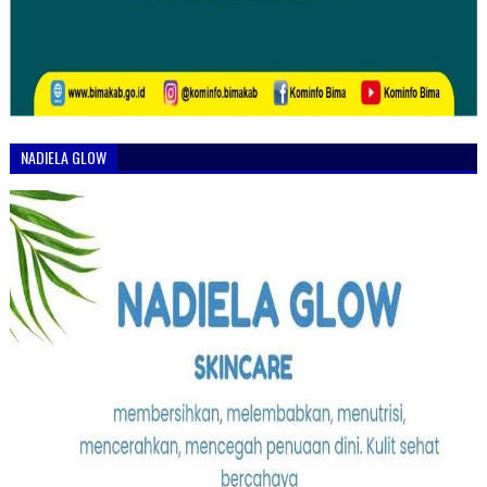
NADIELA GLOW