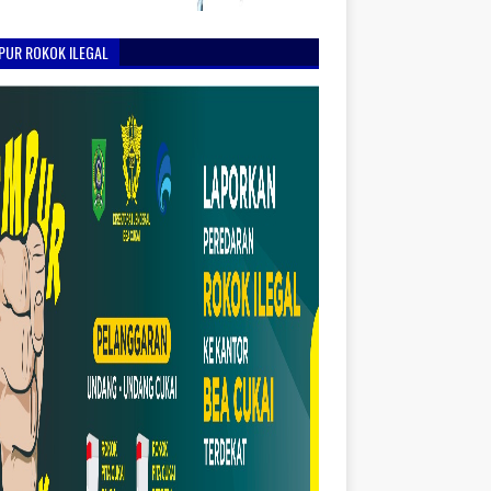
PUR ROKOK ILEGAL