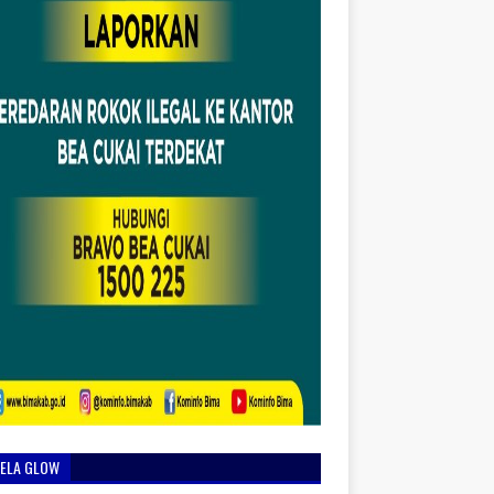
IELA GLOW