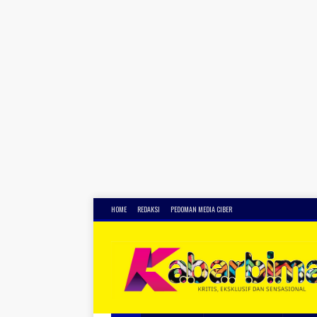
HOME
REDAKSI
PEDOMAN MEDIA CIBER