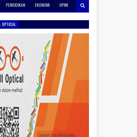
PENDIDIKAN
EKONOMI
OPINI
L OPTICAL