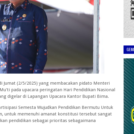
GEM
i Jumat (2/5/2025) yang membacakan pidato Menteri
u'ti pada upacara peringatan Hari Pendidikan Nasional
ng digelar di Lapangan Upacara Kantor Bupati Bima.
rtisipasi Semesta Wujudkan Pendidikan Bermutu Untuk
n, untuk memenuhi amanat konstitusi tersebut sangat
an pendidikan sebagai prioritas sebagaimana