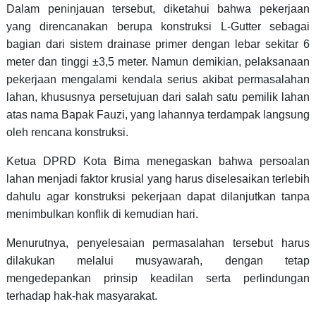
Dalam peninjauan tersebut, diketahui bahwa pekerjaan
yang direncanakan berupa konstruksi L-Gutter sebagai
bagian dari sistem drainase primer dengan lebar sekitar 6
meter dan tinggi ±3,5 meter. Namun demikian, pelaksanaan
pekerjaan mengalami kendala serius akibat permasalahan
lahan, khususnya persetujuan dari salah satu pemilik lahan
atas nama Bapak Fauzi, yang lahannya terdampak langsung
oleh rencana konstruksi.
Ketua DPRD Kota Bima menegaskan bahwa persoalan
lahan menjadi faktor krusial yang harus diselesaikan terlebih
dahulu agar konstruksi pekerjaan dapat dilanjutkan tanpa
menimbulkan konflik di kemudian hari.
Menurutnya, penyelesaian permasalahan tersebut harus
dilakukan melalui musyawarah, dengan tetap
mengedepankan prinsip keadilan serta perlindungan
terhadap hak-hak masyarakat.