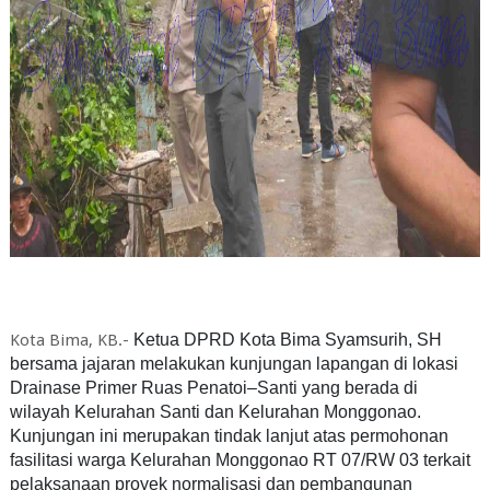
Kota Bima, KB.-
Ketua DPRD Kota Bima Syamsurih, SH
bersama jajaran melakukan kunjungan lapangan di lokasi
Drainase Primer Ruas Penatoi–Santi yang berada di
wilayah Kelurahan Santi dan Kelurahan Monggonao.
Kunjungan ini merupakan tindak lanjut atas permohonan
fasilitasi warga Kelurahan Monggonao RT 07/RW 03 terkait
pelaksanaan proyek normalisasi dan pembangunan