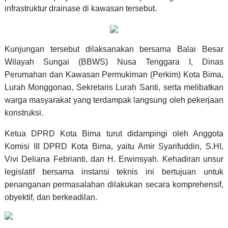
infrastruktur drainase di kawasan tersebut.
Kunjungan tersebut dilaksanakan bersama Balai Besar
Wilayah Sungai (BBWS) Nusa Tenggara I, Dinas
Perumahan dan Kawasan Permukiman (Perkim) Kota Bima,
Lurah Monggonao, Sekretaris Lurah Santi, serta melibatkan
warga masyarakat yang terdampak langsung oleh pekerjaan
konstruksi.
Ketua DPRD Kota Bima turut didampingi oleh Anggota
Komisi III DPRD Kota Bima, yaitu Amir Syarifuddin, S.HI,
Vivi Deliana Febrianti, dan H. Erwinsyah. Kehadiran unsur
legislatif bersama instansi teknis ini bertujuan untuk
penanganan permasalahan dilakukan secara komprehensif,
obyektif, dan berkeadilan.