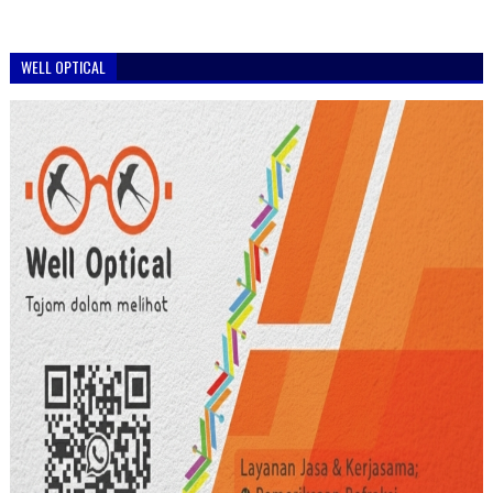
WELL OPTICAL