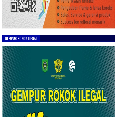
GEMPUR ROKOK ILEGAL