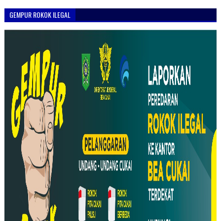
GEMPUR ROKOK ILEGAL