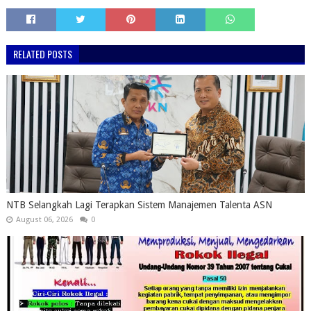
RELATED POSTS
NTB Selangkah Lagi Terapkan Sistem Manajemen Talenta ASN
August 06, 2026
0