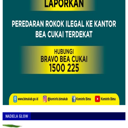
NADIELA GLOW