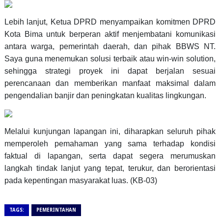
Lebih lanjut, Ketua DPRD menyampaikan komitmen DPRD
Kota Bima untuk berperan aktif menjembatani komunikasi
antara warga, pemerintah daerah, dan pihak BBWS NT.
Saya guna menemukan solusi terbaik atau win-win solution,
sehingga strategi proyek ini dapat berjalan sesuai
perencanaan dan memberikan manfaat maksimal dalam
pengendalian banjir dan peningkatan kualitas lingkungan.
Melalui kunjungan lapangan ini, diharapkan seluruh pihak
memperoleh pemahaman yang sama terhadap kondisi
faktual di lapangan, serta dapat segera merumuskan
langkah tindak lanjut yang tepat, terukur, dan berorientasi
pada kepentingan masyarakat luas. (KB-03)
TAGS:
PEMERINTAHAN