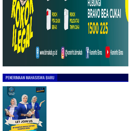
PENERIMAAN MAHASISWA BARU