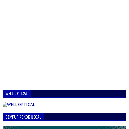
WELL OPTICAL
GEMPUR ROKOK ILEGAL