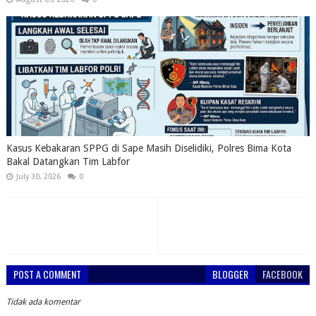
Kasus Kebakaran SPPG di Sape Masih Diselidiki, Polres Bima Kota
Bakal Datangkan Tim Labfor
July 30, 2026
0
POST A COMMENT
BLOGGER
FACEBOOK
Tidak ada komentar