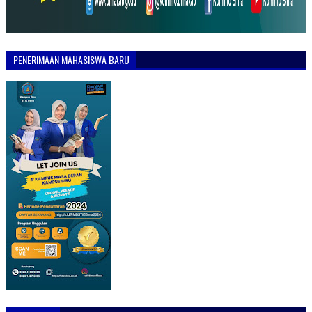
PENERIMAAN MAHASISWA BARU