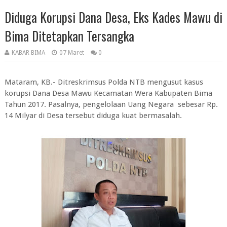
Diduga Korupsi Dana Desa, Eks Kades Mawu di
Bima Ditetapkan Tersangka
KABAR BIMA
07 Maret
0
Mataram, KB.- Ditreskrimsus Polda NTB mengusut kasus
korupsi Dana Desa Mawu Kecamatan Wera Kabupaten Bima
Tahun 2017. Pasalnya, pengelolaan Uang Negara sebesar Rp.
14 Milyar di Desa tersebut diduga kuat bermasalah.