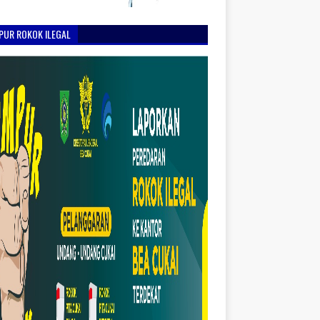
PUR ROKOK ILEGAL