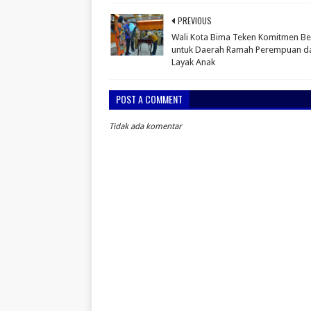
PREVIOUS
Wali Kota Bima Teken Komitmen B
untuk Daerah Ramah Perempuan d
Layak Anak
POST A COMMENT
Tidak ada komentar