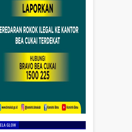
IELA GLOW