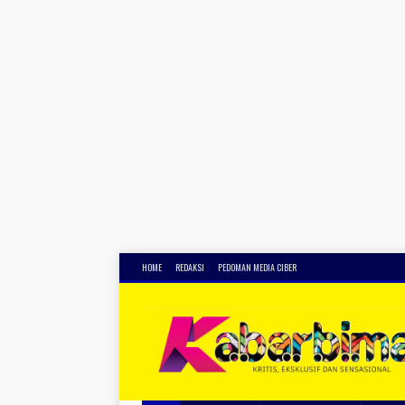
HOME
REDAKSI
PEDOMAN MEDIA CIBER