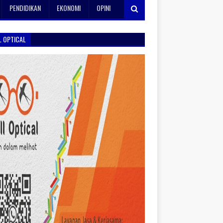
PENDIDIKAN
EKONOMI
OPINI
L OPTICAL