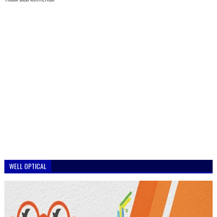
WELL OPTICAL