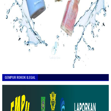
GEMPUR ROKOK ILEGAL