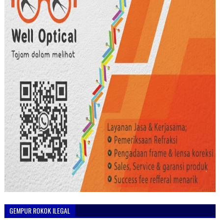
GEMPUR ROKOK ILEGAL