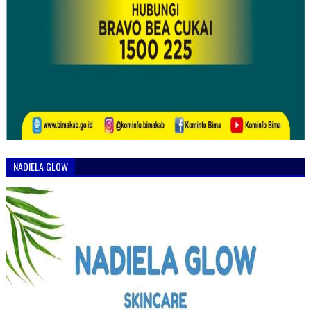
NADIELA GLOW