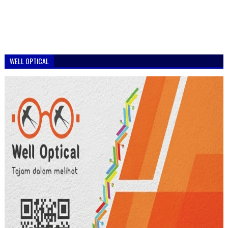
WELL OPTICAL