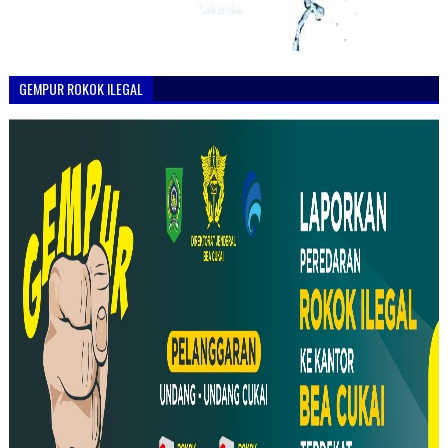
GEMPUR ROKOK ILEGAL