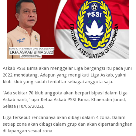
Askab PSSI Bima akan menggelar Liga bergengsi itu pada Juni
2022 mendatang. Adapun yang mengikuti Liga Askab, yakni
klub-klub yang sudah terdaftar sebagai anggota saja.
"Ada sekitar 70 klub anggota akan berpartisipasi dalam Liga
Askab nanti," ujar Ketua Askab PSSI Bima, Khaerudin Juraid,
Selasa (10/05/2022).
Liga tersebut rencananya akan dibagi dalam 4 zona. Dalam
setiap zona akan dibagi dalam grup dan akan dipertandingkan
di lapangan sesuai zona.