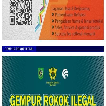
GEMPUR ROKOK ILEGAL