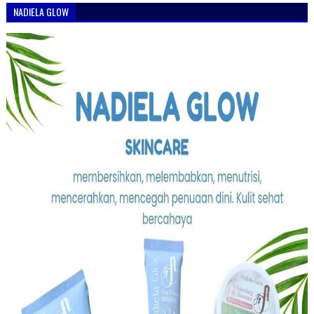
NADIELA GLOW