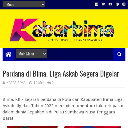
Perdana di Bima, Liga Askab Segera Digelar
KABAR BIMA
10 Mei
0
Bima, KB.- Sejarah perdana di Kota dan Kabupaten Bima Liga
Askab digelar. Tahun 2022 menjadi momentum tak terlupakan
dalam dunia Sepakbola di Pulau Sumbawa Nusa Tenggara
Barat.