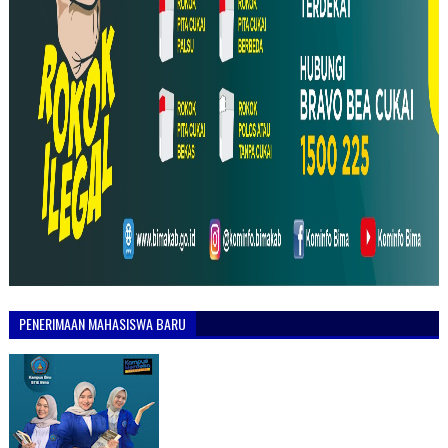
PENERIMAAN MAHASISWA BARU