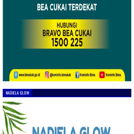
NADIELA GLOW