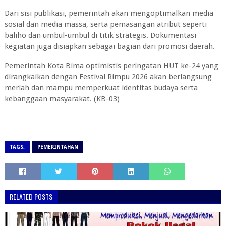
Dari sisi publikasi, pemerintah akan mengoptimalkan media
sosial dan media massa, serta pemasangan atribut seperti
baliho dan umbul-umbul di titik strategis. Dokumentasi
kegiatan juga disiapkan sebagai bagian dari promosi daerah.
Pemerintah Kota Bima optimistis peringatan HUT ke-24 yang
dirangkaikan dengan Festival Rimpu 2026 akan berlangsung
meriah dan mampu memperkuat identitas budaya serta
kebanggaan masyarakat.
(KB-03)
TAGS:
PEMERINTAHAN
RELATED POSTS