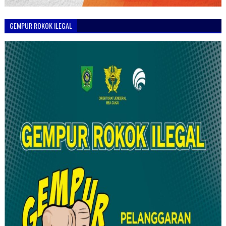
GEMPUR ROKOK ILEGAL