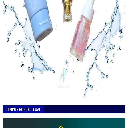
GEMPUR ROKOK ILEGAL