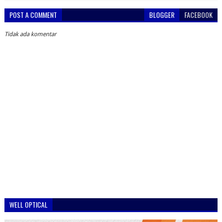
POST A COMMENT
BLOGGER
FACEBOOK
Tidak ada komentar
WELL OPTICAL