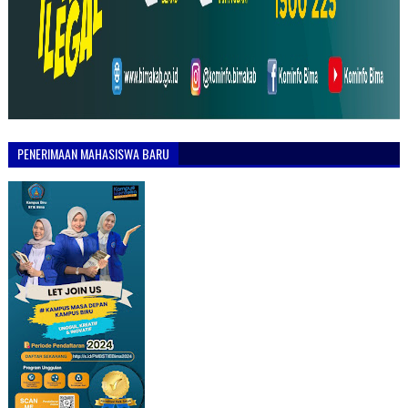
PENERIMAAN MAHASISWA BARU