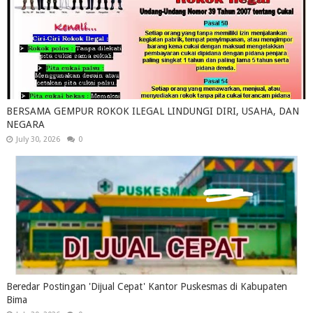
BERSAMA GEMPUR ROKOK ILEGAL LINDUNGI DIRI, USAHA, DAN
NEGARA
July 30, 2026
0
Beredar Postingan 'Dijual Cepat' Kantor Puskesmas di Kabupaten
Bima