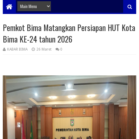
Pemkot Bima Matangkan Persiapan HUT Kota
Bima KE-24 tahun 2026
KABAR BIMA
26 Maret
0