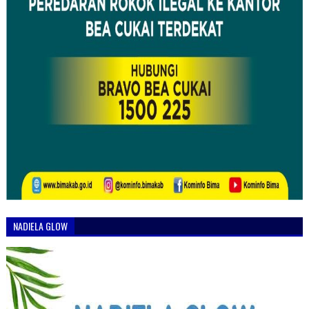
NADIELA GLOW