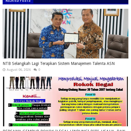
NTB Selangkah Lagi Terapkan Sistem Manajemen Talenta ASN
August 06, 2026
0