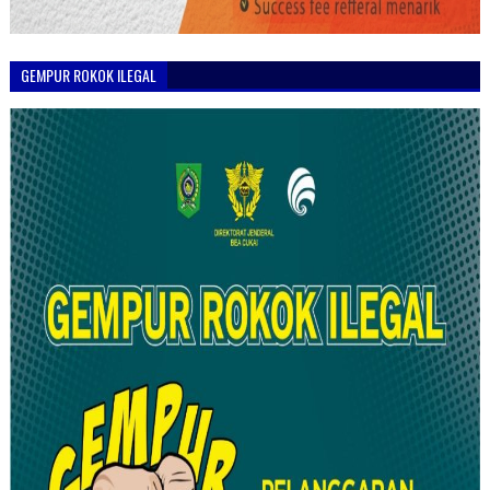
GEMPUR ROKOK ILEGAL