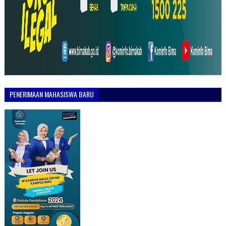
PENERIMAAN MAHASISWA BARU