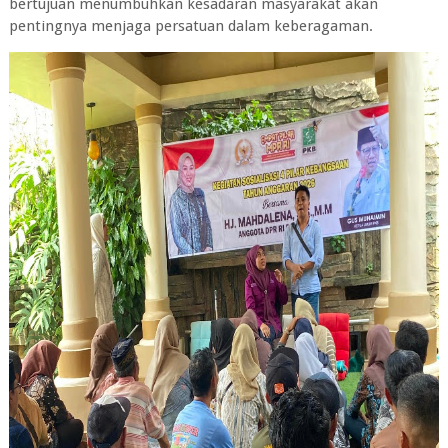
bertujuan menumbuhkan kesadaran masyarakat akan
pentingnya menjaga persatuan dalam keberagaman.