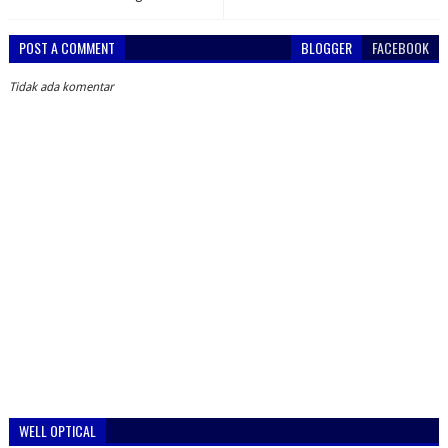
POST A COMMENT
BLOGGER
FACEBOOK
Tidak ada komentar
WELL OPTICAL