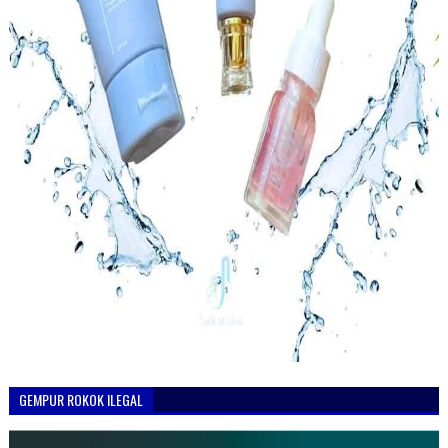
GEMPUR ROKOK ILEGAL