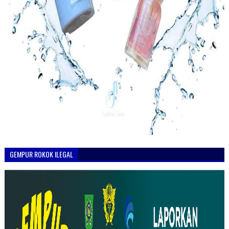
GEMPUR ROKOK ILEGAL