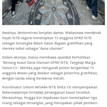
Awalnya, demonstrasi berjalan damai. Mahasiswa mendesak
Kejati NTB segera menetapkan 15 anggota DPRD NTB
sebagai tersangka dalam kasus dugaan gratifikasi yang
mereka sebut sebagai “dana siluman”.
Dalam aksinya, massa membawa spanduk bertuliskan
“Benang Kusut Dana Siluman DPRD NTB, Tangkap Marga
Harun Cs”. Mereka juga mengarak poster bergambar 15
anggota dewan yang disebut sebagai penerima gratifikasi,
dengan tanda silang berwarna merah.
Koordinator Umum AKSARA NTB Delta Y.K menyampaikan
kekecewaannya terhadap penanganan kasus tersebut.
Menurutnya, hingga kini kejaksaan baru menetapkan tiga
orang sebagai tersangka, yang merupakan pihak pemberi.