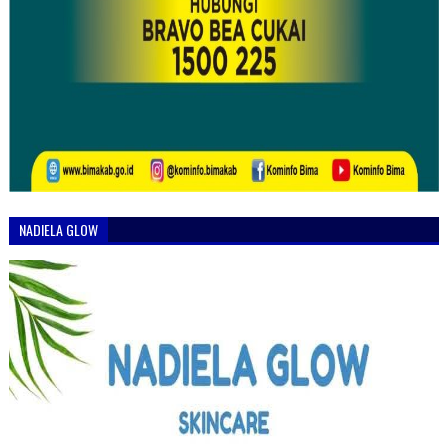
NADIELA GLOW