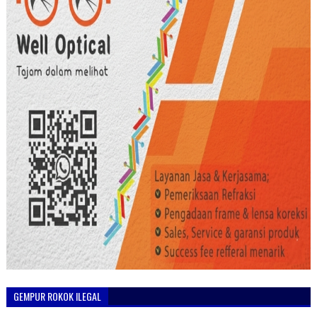
GEMPUR ROKOK ILEGAL