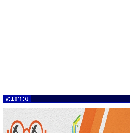
WELL OPTICAL