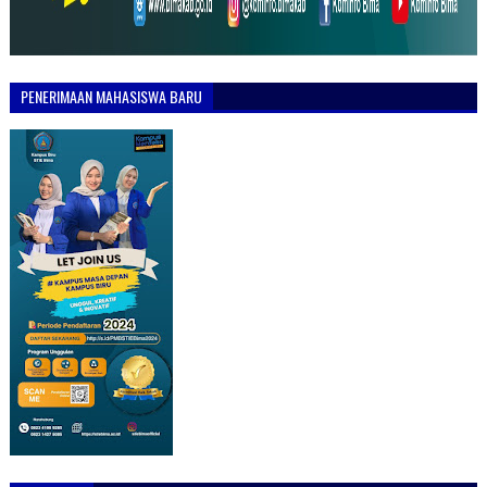
PENERIMAAN MAHASISWA BARU