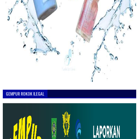
GEMPUR ROKOK ILEGAL