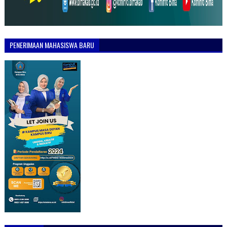
PENERIMAAN MAHASISWA BARU