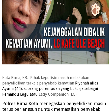
Kota Bima, KB.- Pihak kepolisin masih melakukan
penyelidikan terkait penyebab kematian
Riyanah alias
Ayumi (44), seorang perempuan yang bekerja sebagai
Pemandu Lagu atau
Lady Companion (LC)
.
Polres Bima Kota menegaskan penyelidikan masih
terus berlangsung untuk memastikan penyebab