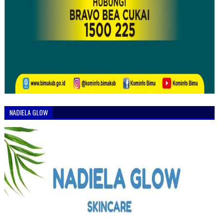
NADIELA GLOW