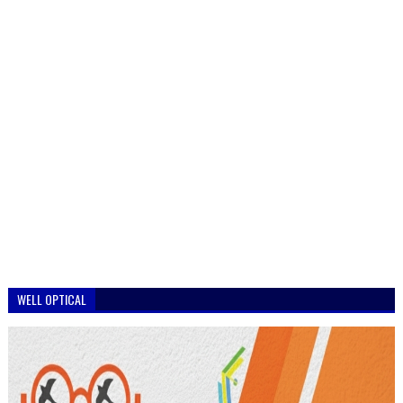
WELL OPTICAL