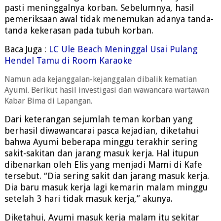
pasti meninggalnya korban. Sebelumnya, hasil
pemeriksaan awal tidak menemukan adanya tanda-
tanda kekerasan pada tubuh korban.
Baca Juga :
LC Ule Beach Meninggal Usai Pulang
Hendel Tamu di Room Karaoke
Namun ada kejanggalan-kejanggalan dibalik kematian
Ayumi. Berikut hasil investigasi dan wawancara wartawan
Kabar Bima di Lapangan.
Dari keterangan sejumlah teman korban yang
berhasil diwawancarai pasca kejadian, diketahui
bahwa Ayumi beberapa minggu terakhir sering
sakit-sakitan dan jarang masuk kerja. Hal itupun
dibenarkan oleh Elis yang menjadi Mami di Kafe
tersebut. “Dia sering sakit dan jarang masuk kerja.
Dia baru masuk kerja lagi kemarin malam minggu
setelah 3 hari tidak masuk kerja,” akunya.
Diketahui, Ayumi masuk kerja malam itu sekitar