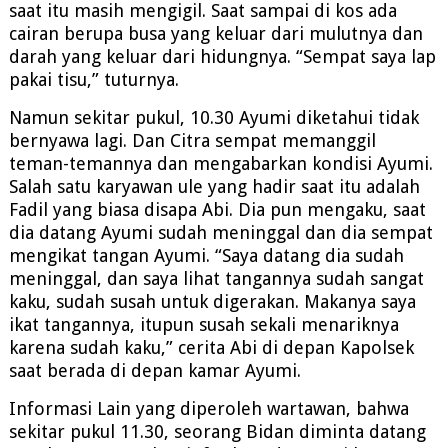
saat itu masih mengigil. Saat sampai di kos ada
cairan berupa busa yang keluar dari mulutnya dan
darah yang keluar dari hidungnya. “Sempat saya lap
pakai tisu,” tuturnya.
Namun sekitar pukul, 10.30 Ayumi diketahui tidak
bernyawa lagi. Dan Citra sempat memanggil
teman-temannya dan mengabarkan kondisi Ayumi.
Salah satu karyawan ule yang hadir saat itu adalah
Fadil yang biasa disapa Abi. Dia pun mengaku, saat
dia datang Ayumi sudah meninggal dan dia sempat
mengikat tangan Ayumi. “Saya datang dia sudah
meninggal, dan saya lihat tangannya sudah sangat
kaku, sudah susah untuk digerakan. Makanya saya
ikat tangannya, itupun susah sekali menariknya
karena sudah kaku,” cerita Abi di depan Kapolsek
saat berada di depan kamar Ayumi.
Informasi Lain yang diperoleh wartawan, bahwa
sekitar pukul 11.30, seorang Bidan diminta datang