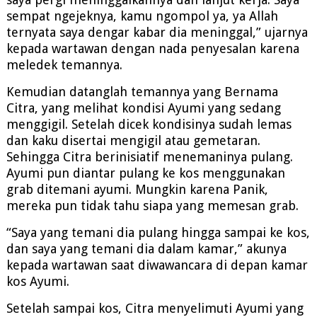
sempat ngejeknya, kamu ngompol ya, ya Allah
ternyata saya dengar kabar dia meninggal,” ujarnya
kepada wartawan dengan nada penyesalan karena
meledek temannya.
Kemudian datanglah temannya yang Bernama
Citra, yang melihat kondisi Ayumi yang sedang
menggigil. Setelah dicek kondisinya sudah lemas
dan kaku disertai mengigil atau gemetaran.
Sehingga Citra berinisiatif menemaninya pulang.
Ayumi pun diantar pulang ke kos menggunakan
grab ditemani ayumi. Mungkin karena Panik,
mereka pun tidak tahu siapa yang memesan grab.
“Saya yang temani dia pulang hingga sampai ke kos,
dan saya yang temani dia dalam kamar,” akunya
kepada wartawan saat diwawancara di depan kamar
kos Ayumi.
Setelah sampai kos, Citra menyelimuti Ayumi yang