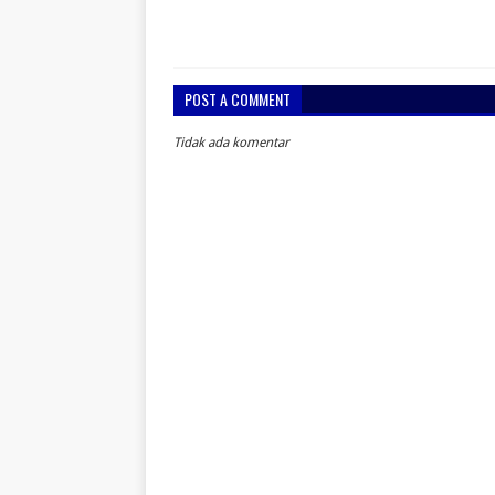
POST A COMMENT
Tidak ada komentar