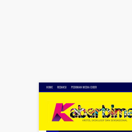
HOME
REDAKSI
PEDOMAN MEDIA CIBER