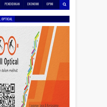
PENDIDIKAN
EKONOMI
OPINI
L OPTICAL