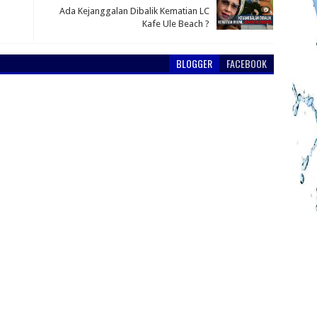
Ada Kejanggalan Dibalik Kematian LC
Kafe Ule Beach ?
BLOGGER
FACEBOOK