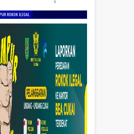
PUR ROKOK ILEGAL