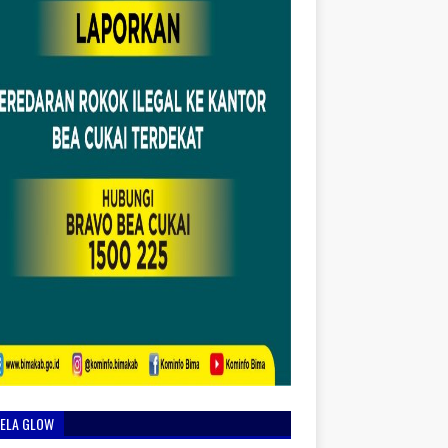
IELA GLOW